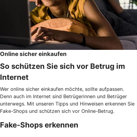
Online sicher einkaufen
So schützen Sie sich vor Betrug im
Internet
Wer online sicher einkaufen möchte, sollte aufpassen.
Denn auch im Internet sind Betrügerinnen und Betrüger
unterwegs. Mit unseren Tipps und Hinweisen erkennen Sie
Fake-Shops und schützen sich vor Online-Betrug.
Fake-Shops erkennen