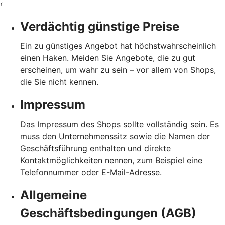
‹
Verdächtig günstige Preise
Ein zu günstiges Angebot hat höchstwahrscheinlich
einen Haken. Meiden Sie Angebote, die zu gut
erscheinen, um wahr zu sein – vor allem von Shops,
die Sie nicht kennen.
Impressum
Das Impressum des Shops sollte vollständig sein. Es
muss den Unternehmenssitz sowie die Namen der
Geschäftsführung enthalten und direkte
Kontaktmöglichkeiten nennen, zum Beispiel eine
Telefonnummer oder E-Mail-Adresse.
Allgemeine
Geschäftsbedingungen (AGB)