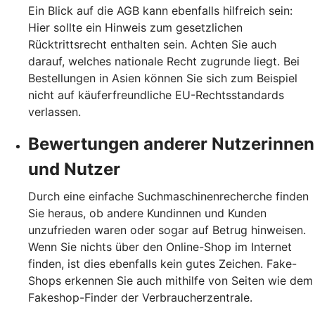
Ein Blick auf die AGB kann ebenfalls hilfreich sein:
Hier sollte ein Hinweis zum gesetzlichen
Rücktrittsrecht enthalten sein. Achten Sie auch
darauf, welches nationale Recht zugrunde liegt. Bei
Bestellungen in Asien können Sie sich zum Beispiel
nicht auf käuferfreundliche EU-Rechtsstandards
verlassen.
Bewertungen anderer Nutzerinnen
und Nutzer
Durch eine einfache Suchmaschinenrecherche finden
Sie heraus, ob andere Kundinnen und Kunden
unzufrieden waren oder sogar auf Betrug hinweisen.
Wenn Sie nichts über den Online-Shop im Internet
finden, ist dies ebenfalls kein gutes Zeichen. Fake-
Shops erkennen Sie auch mithilfe von Seiten wie dem
Fakeshop-Finder der Verbraucherzentrale.