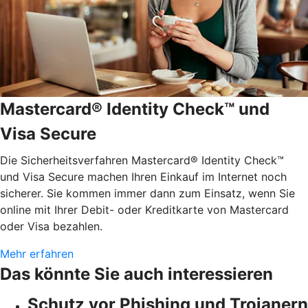
Mastercard® Identity Check™ und
Visa Secure
Die Sicherheitsverfahren Mastercard® Identity Check™
und Visa Secure machen Ihren Einkauf im Internet noch
sicherer. Sie kommen immer dann zum Einsatz, wenn Sie
online mit Ihrer Debit- oder Kreditkarte von Mastercard
oder Visa bezahlen.
Mehr erfahren
Das könnte Sie auch interessieren
Schutz vor Phishing und Trojanern