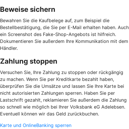
Beweise sichern
Bewahren Sie die Kaufbelege auf, zum Beispiel die
Bestellbestätigung, die Sie per E-Mail erhalten haben. Auch
ein Screenshot des Fake-Shop-Angebots ist hilfreich.
Dokumentieren Sie außerdem Ihre Kommunikation mit dem
Händler.
Zahlung stoppen
Versuchen Sie, Ihre Zahlung zu stoppen oder rückgängig
zu machen. Wenn Sie per Kreditkarte bezahlt haben,
überprüfen Sie die Umsätze und lassen Sie Ihre Karte bei
nicht autorisierten Zahlungen sperren. Haben Sie per
Lastschrift gezahlt, reklamieren Sie außerdem die Zahlung
so schnell wie möglich bei Ihrer Volksbank eG Adelebsen.
Eventuell können wir das Geld zurückbuchen.
Karte und OnlineBanking sperren