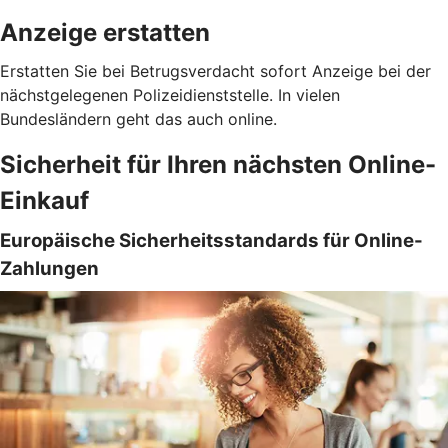
Anzeige erstatten
Erstatten Sie bei Betrugsverdacht sofort Anzeige bei der
nächstgelegenen Polizeidienststelle. In vielen
Bundesländern geht das auch online.
Sicherheit für Ihren nächsten Online-
Einkauf
Europäische Sicherheitsstandards für Online-
Zahlungen