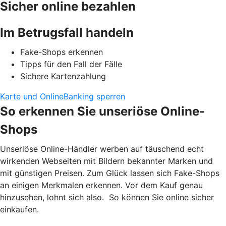
Sicher online bezahlen
Im Betrugsfall handeln
Fake-Shops erkennen
Tipps für den Fall der Fälle
Sichere Kartenzahlung
Karte und OnlineBanking sperren
So erkennen Sie unseriöse Online-
Shops
Unseriöse Online-Händler werben auf täuschend echt
wirkenden Webseiten mit Bildern bekannter Marken und
mit günstigen Preisen. Zum Glück lassen sich Fake-Shops
an einigen Merkmalen erkennen. Vor dem Kauf genau
hinzusehen, lohnt sich also. So können Sie online sicher
einkaufen.