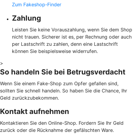
Zum Fakeshop-Finder
Zahlung
Leisten Sie keine Vorauszahlung, wenn Sie dem Shop
nicht trauen. Sicherer ist es, per Rechnung oder auch
per Lastschrift zu zahlen, denn eine Lastschrift
können Sie beispielsweise widerrufen.
>
So handeln Sie bei Betrugsverdacht
Wenn Sie einem Fake-Shop zum Opfer gefallen sind,
sollten Sie schnell handeln. So haben Sie die Chance, Ihr
Geld zurückzubekommen.
Kontakt aufnehmen
Kontaktieren Sie den Online-Shop. Fordern Sie Ihr Geld
zurück oder die Rücknahme der gefälschten Ware.