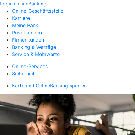
Login OnlineBanking
Online-Geschäftsstelle
Karriere
Meine Bank
Privatkunden
Firmenkunden
Banking & Verträge
Service & Mehrwerte
Online-Services
Sicherheit
Karte und OnlineBanking sperren