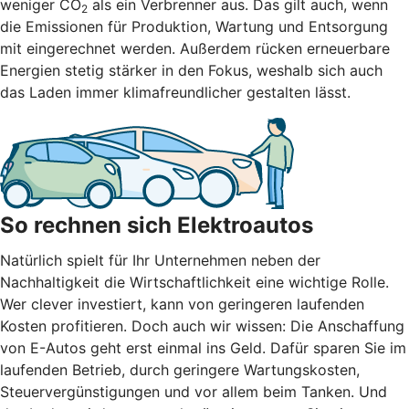
weniger CO
als ein Verbrenner aus. Das gilt auch, wenn
2
die Emissionen für Produktion, Wartung und Entsorgung
mit eingerechnet werden. Außerdem rücken erneuerbare
Energien stetig stärker in den Fokus, weshalb sich auch
das Laden immer klimafreundlicher gestalten lässt.
So rechnen sich Elektroautos
Natürlich spielt für Ihr Unternehmen neben der
Nachhaltigkeit die Wirtschaftlichkeit eine wichtige Rolle.
Wer clever investiert, kann von geringeren laufenden
Kosten profitieren. Doch auch wir wissen: Die Anschaffung
von E-Autos geht erst einmal ins Geld. Dafür sparen Sie im
laufenden Betrieb, durch geringere Wartungskosten,
Steuervergünstigungen und vor allem beim Tanken. Und