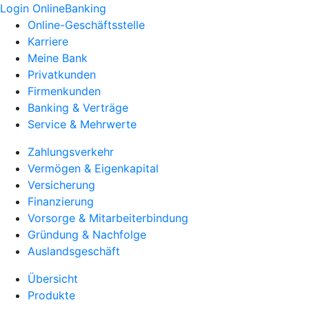
Login OnlineBanking
Online-Geschäftsstelle
Karriere
Meine Bank
Privatkunden
Firmenkunden
Banking & Verträge
Service & Mehrwerte
Zahlungsverkehr
Vermögen & Eigenkapital
Versicherung
Finanzierung
Vorsorge & Mitarbeiterbindung
Gründung & Nachfolge
Auslandsgeschäft
Übersicht
Produkte