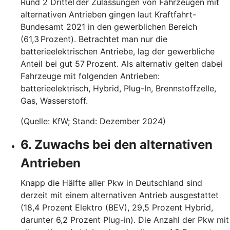
Rund 2 Drittel der Zulassungen von Fahrzeugen mit
alternativen Antrieben gingen laut Kraftfahrt-
Bundesamt 2021 in den gewerblichen Bereich
(61,3 Prozent). Betrachtet man nur die
batterieelektrischen Antriebe, lag der gewerbliche
Anteil bei gut 57 Prozent. Als alternativ gelten dabei
Fahrzeuge mit folgenden Antrieben:
batterieelektrisch, Hybrid, Plug-In, Brennstoffzelle,
Gas, Wasserstoff.
(Quelle: KfW; Stand: Dezember 2024)
6. Zuwachs bei den alternativen
Antrieben
Knapp die Hälfte aller Pkw in Deutschland sind
derzeit mit einem alternativen Antrieb ausgestattet
(18,4 Prozent Elektro (BEV), 29,5 Prozent Hybrid,
darunter 6,2 Prozent Plug-in). Die Anzahl der Pkw mit