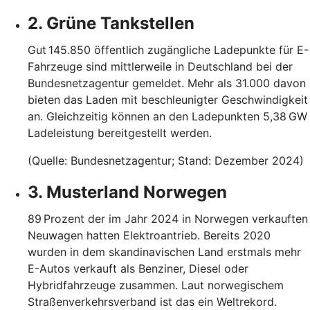
2. Grüne Tankstellen
Gut 145.850 öffentlich zugängliche Ladepunkte für E-
Fahrzeuge sind mittlerweile in Deutschland bei der
Bundesnetzagentur gemeldet. Mehr als 31.000 davon
bieten das Laden mit beschleunigter Geschwindigkeit
an. Gleichzeitig können an den Ladepunkten 5,38 GW
Ladeleistung bereitgestellt werden.
(Quelle: Bundesnetzagentur; Stand: Dezember 2024)
3. Musterland Norwegen
89 Prozent der im Jahr 2024 in Norwegen verkauften
Neuwagen hatten Elektroantrieb. Bereits 2020
wurden in dem skandinavischen Land erstmals mehr
E-Autos verkauft als Benziner, Diesel oder
Hybridfahrzeuge zusammen. Laut norwegischem
Straßenverkehrsverband ist das ein Weltrekord.