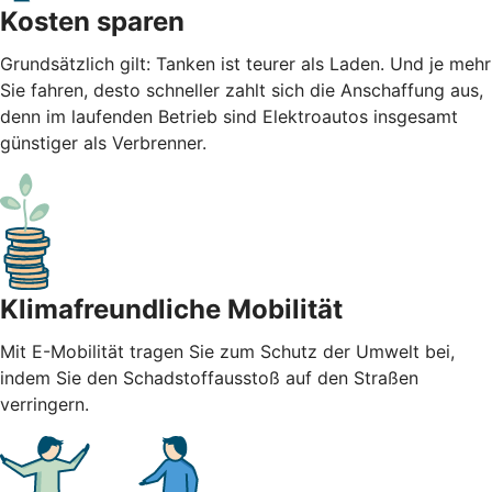
Kosten sparen
Grundsätzlich gilt: Tanken ist teurer als Laden. Und je mehr
Sie fahren, desto schneller zahlt sich die Anschaffung aus,
denn im laufenden Betrieb sind Elektroautos insgesamt
günstiger als Verbrenner.
Klimafreundliche Mobilität
Mit E-Mobilität tragen Sie zum Schutz der Umwelt bei,
indem Sie den Schadstoffausstoß auf den Straßen
verringern.