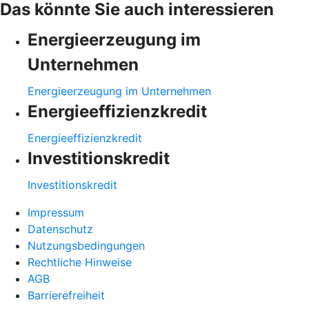
Das könnte Sie auch interessieren
Energieerzeugung im
Unternehmen
Energieerzeugung im Unternehmen
Energieeffizienzkredit
Energieeffizienzkredit
Investitionskredit
Investitionskredit
Impressum
Datenschutz
Nutzungsbedingungen
Rechtliche Hinweise
AGB
Barrierefreiheit