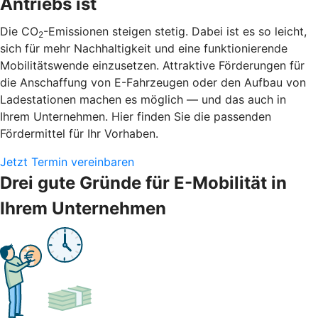
Antriebs ist
Die CO
-Emissionen steigen stetig. Dabei ist es so leicht,
2
sich für mehr Nachhaltigkeit und eine funktionierende
Mobilitätswende einzusetzen. Attraktive Förderungen für
die Anschaffung von E-Fahrzeugen oder den Aufbau von
Ladestationen machen es möglich — und das auch in
Ihrem Unternehmen. Hier finden Sie die passenden
Fördermittel für Ihr Vorhaben.
Jetzt Termin vereinbaren
Drei gute Gründe für E-Mobilität in
Ihrem Unternehmen