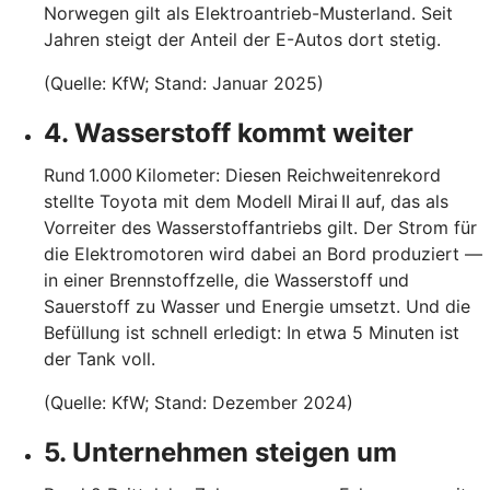
Norwegen gilt als Elektroantrieb-Musterland. Seit
Jahren steigt der Anteil der E-Autos dort stetig.
(Quelle: KfW; Stand: Januar 2025)
4. Wasserstoff kommt weiter
Rund 1.000 Kilometer: Diesen Reichweitenrekord
stellte Toyota mit dem Modell Mirai II auf, das als
Vorreiter des Wasserstoffantriebs gilt. Der Strom für
die Elektromotoren wird dabei an Bord produziert —
in einer Brennstoffzelle, die Wasserstoff und
Sauerstoff zu Wasser und Energie umsetzt. Und die
Befüllung ist schnell erledigt: In etwa 5 Minuten ist
der Tank voll.
(Quelle: KfW; Stand: Dezember 2024)
5. Unternehmen steigen um