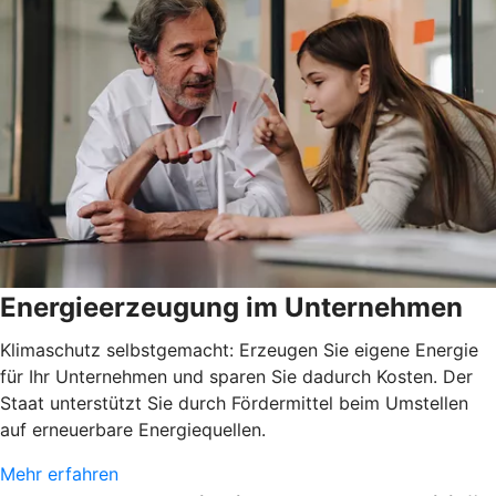
Energieerzeugung im Unternehmen
Klimaschutz selbstgemacht: Erzeugen Sie eigene Energie
für Ihr Unternehmen und sparen Sie dadurch Kosten. Der
Staat unterstützt Sie durch Fördermittel beim Umstellen
auf erneuerbare Energiequellen.
Mehr erfahren