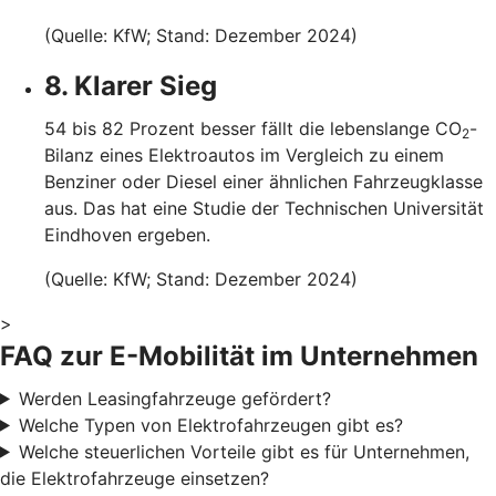
(Quelle: KfW; Stand: Dezember 2024)
8. Klarer Sieg
54 bis 82 Prozent besser fällt die lebenslange CO
-
2
Bilanz eines Elektroautos im Vergleich zu einem
Benziner oder Diesel einer ähnlichen Fahrzeugklasse
aus. Das hat eine Studie der Technischen Universität
Eindhoven ergeben.
(Quelle: KfW; Stand: Dezember 2024)
>
FAQ zur E-Mobilität im Unternehmen
Werden Leasingfahrzeuge gefördert?
Welche Typen von Elektrofahrzeugen gibt es?
Welche steuerlichen Vorteile gibt es für Unternehmen,
die Elektrofahrzeuge einsetzen?