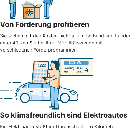
Von Förderung profitieren
Sie stehen mit den Kosten nicht allein da: Bund und Länder
unterstützen Sie bei Ihrer Mobilitätswende mit
verschiedenen Förderprogrammen.
So klimafreundlich sind Elektroautos
Ein Elektroauto stößt im Durchschnitt pro Kilometer