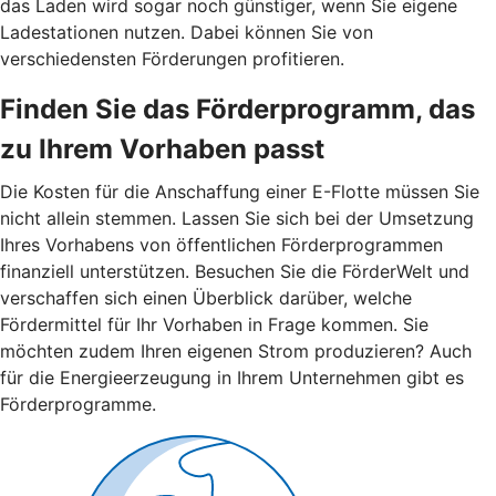
das Laden wird sogar noch günstiger, wenn Sie eigene
Ladestationen nutzen. Dabei können Sie von
verschiedensten Förderungen profitieren.
Finden Sie das Förderprogramm, das
zu Ihrem Vorhaben passt
Die Kosten für die Anschaffung einer E-Flotte müssen Sie
nicht allein stemmen. Lassen Sie sich bei der Umsetzung
Ihres Vorhabens von öffentlichen Förderprogrammen
finanziell unterstützen. Besuchen Sie die FörderWelt und
verschaffen sich einen Überblick darüber, welche
Fördermittel für Ihr Vorhaben in Frage kommen. Sie
möchten zudem Ihren eigenen Strom produzieren? Auch
für die Energieerzeugung in Ihrem Unternehmen gibt es
Förderprogramme.