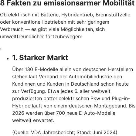
8 Fakten zu emissionsarmer Mobilität
Ob elektrisch mit Batterie, Hybridantrieb, Brennstoffzelle
oder konventionell betrieben mit sehr geringem
Verbrauch — es gibt viele Möglichkeiten, sich
umweltfreundlicher fortzubewegen:
‹
1. Starker Markt
Über 130 E-Modelle allein von deutschen Herstellern
stehen laut Verband der Automobilindustrie den
Kundinnen und Kunden in Deutschland schon heute
zur Verfügung. Etwa jedes 6. aller weltweit
produzierten batterieelektrischen Pkw und Plug-in-
Hybride läuft von einem deutschen Montageband. Bis
2026 werden über 700 neue E-Auto-Modelle
weltweit erwartet.
(Quelle: VDA Jahresbericht; Stand: Juni 2024)