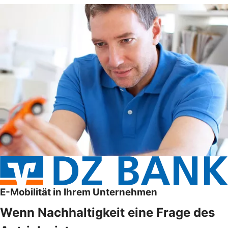
E-Mobilität in Ihrem Unternehmen
Wenn Nachhaltigkeit eine Frage des