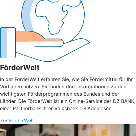
FörderWelt
In der FörderWelt erfahren Sie, wie Sie Fördermittel für Ihr
Vorhaben nutzen. Sie finden dort Informationen zu den
wichtigsten Förderprogrammen des Bundes und der
Länder. Die FörderWelt ist ein Online-Service der DZ BANK,
einer Partnerbank Ihrer Volksbank eG Adelebsen.
Zur FörderWelt