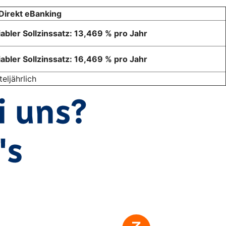
Direkt eBanking
iabler Sollzinssatz: 13,469 % pro Jahr
iabler Sollzinssatz: 16,469 % pro Jahr
teljährlich