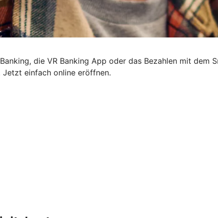
neBanking, die VR Banking App oder das Bezahlen mit dem S
 Jetzt einfach online eröffnen.