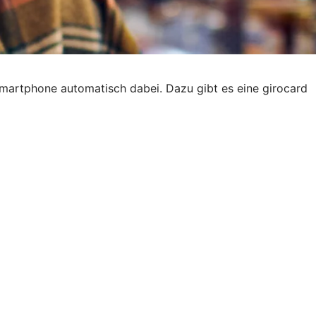
martphone automatisch dabei. Dazu gibt es eine girocard