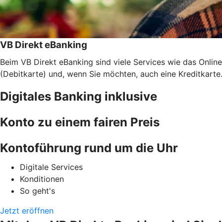
VB Direkt eBanking
Beim VB Direkt eBanking sind viele Services wie das Onli
(Debitkarte) und, wenn Sie möchten, auch eine Kreditkarte.
Digitales Banking inklusive
Konto zu einem fairen Preis
Kontoführung rund um die Uhr
Digitale Services
Konditionen
So geht's
Jetzt eröffnen