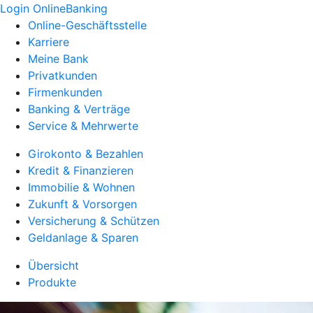
Login OnlineBanking
Online-Geschäftsstelle
Karriere
Meine Bank
Privatkunden
Firmenkunden
Banking & Verträge
Service & Mehrwerte
Girokonto & Bezahlen
Kredit & Finanzieren
Immobilie & Wohnen
Zukunft & Vorsorgen
Versicherung & Schützen
Geldanlage & Sparen
Übersicht
Produkte