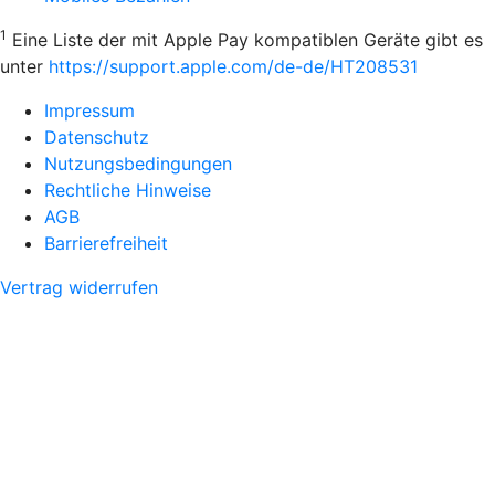
1
Eine Liste der mit Apple Pay kompatiblen Geräte gibt es
unter
https://support.apple.com/de-de/HT208531
Impressum
Datenschutz
Nutzungsbedingungen
Rechtliche Hinweise
AGB
Barrierefreiheit
Vertrag widerrufen