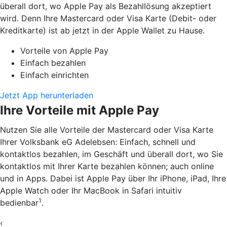
überall dort, wo Apple Pay als Bezahllösung akzeptiert
wird. Denn Ihre Mastercard oder Visa Karte (Debit- oder
Kreditkarte) ist ab jetzt in der Apple Wallet zu Hause.
Vorteile von Apple Pay
Einfach bezahlen
Einfach einrichten
Jetzt App herunterladen
Ihre Vorteile mit Apple Pay
Nutzen Sie alle Vorteile der Mastercard oder Visa Karte
Ihrer Volksbank eG Adelebsen: Einfach, schnell und
kontaktlos bezahlen, im Geschäft und überall dort, wo Sie
kontaktlos mit Ihrer Karte bezahlen können; auch online
und in Apps. Dabei ist Apple Pay über Ihr iPhone, iPad, Ihre
Apple Watch oder Ihr MacBook in Safari intuitiv
1
bedienbar
.
‹