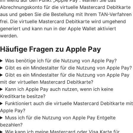
Abrechnungskonto für die virtuelle Mastercard Debitkarte
aus und geben Sie die Bestellung mit Ihrem TAN-Verfahren
frei. Die virtuelle Mastercard Debitkarte wird umgehend
generiert und kann nun in der Apple Wallet aktiviert
werden.
Häufige Fragen zu Apple Pay
Was benötige ich für die Nutzung von Apple Pay?
Gibt es ein Mindestalter für die Nutzung von Apple Pay?
Gibt es ein Mindestalter für die Nutzung von Apple Pay
mit der virtuellen Mastercard Debitkarte?
Kann ich Apple Pay auch nutzen, wenn ich keine
Kreditkarte besitze?
Funktioniert auch die virtuelle Mastercard Debitkarte mit
Apple Pay?
Muss ich für die Nutzung von Apple Pay Entgelte
bezahlen?
Wie kann ich meine Mastercard oder Visa Karte für