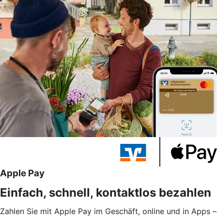
Apple Pay
Einfach, schnell, kontaktlos bezahlen
Zahlen Sie mit Apple Pay im Geschäft, online und in Apps –