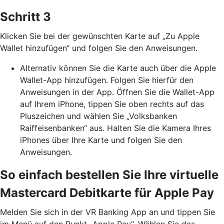
Schritt 3
Klicken Sie bei der gewünschten Karte auf „Zu Apple
Wallet hinzufügen“ und folgen Sie den Anweisungen.
Alternativ können Sie die Karte auch über die Apple
Wallet-App hinzufügen. Folgen Sie hierfür den
Anweisungen in der App. Öffnen Sie die Wallet-App
auf Ihrem iPhone, tippen Sie oben rechts auf das
Pluszeichen und wählen Sie „Volksbanken
Raiffeisenbanken“ aus. Halten Sie die Kamera Ihres
iPhones über Ihre Karte und folgen Sie den
Anweisungen.
So einfach bestellen Sie Ihre virtuelle
Mastercard Debitkarte für Apple Pay
Melden Sie sich in der VR Banking App an und tippen Sie
im Menü auf den Punkt „Apple Pay“. Wählen Sie das