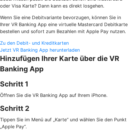
oder Visa Karte? Dann kann es direkt losgehen.
Wenn Sie eine Debitvariante bevorzugen, können Sie in
Ihrer VR Banking App eine virtuelle Mastercard Debitkarte
bestellen und sofort zum Bezahlen mit Apple Pay nutzen.
Zu den Debit- und Kreditkarten
Jetzt VR Banking App herunterladen
Hinzufügen Ihrer Karte über die VR
Banking App
Schritt 1
Öffnen Sie die VR Banking App auf Ihrem iPhone.
Schritt 2
Tippen Sie im Menü auf „Karte“ und wählen Sie den Punkt
„Apple Pay“.