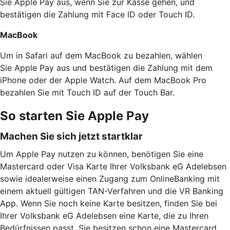
Sie Apple Pay aus, wenn Sie zur Kasse gehen, und
bestätigen die Zahlung mit Face ID oder Touch ID.
MacBook
Um in Safari auf dem MacBook zu bezahlen, wählen
Sie Apple Pay aus und bestätigen die Zahlung mit dem
iPhone oder der Apple Watch. Auf dem MacBook Pro
bezahlen Sie mit Touch ID auf der Touch Bar.
So starten Sie Apple Pay
Machen Sie sich jetzt startklar
Um Apple Pay nutzen zu können, benötigen Sie eine
Mastercard oder Visa Karte Ihrer Volksbank eG Adelebsen
sowie idealerweise einen Zugang zum OnlineBanking mit
einem aktuell gültigen TAN-Verfahren und die VR Banking
App. Wenn Sie noch keine Karte besitzen, finden Sie bei
Ihrer Volksbank eG Adelebsen eine Karte, die zu Ihren
Bedürfnissen passt. Sie besitzen schon eine Mastercard