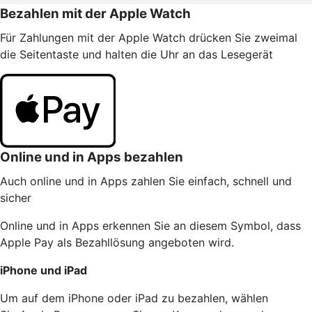
Bezahlen mit der Apple Watch
Für Zahlungen mit der Apple Watch drücken Sie zweimal
die Seitentaste und halten die Uhr an das Lesegerät
Online und in Apps bezahlen
Auch online und in Apps zahlen Sie einfach, schnell und
sicher
Online und in Apps erkennen Sie an diesem Symbol, dass
Apple Pay als Bezahllösung angeboten wird.
iPhone und iPad
Um auf dem iPhone oder iPad zu bezahlen, wählen