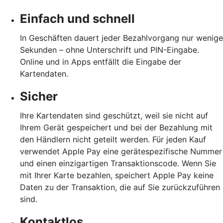
Einfach und schnell
In Geschäften dauert jeder Bezahlvorgang nur wenige
Sekunden – ohne Unterschrift und PIN-Eingabe.
Online und in Apps entfällt die Eingabe der
Kartendaten.
Sicher
Ihre Kartendaten sind geschützt, weil sie nicht auf
Ihrem Gerät gespeichert und bei der Bezahlung mit
den Händlern nicht geteilt werden. Für jeden Kauf
verwendet Apple Pay eine gerätespezifische Nummer
und einen einzigartigen Transaktionscode. Wenn Sie
mit Ihrer Karte bezahlen, speichert Apple Pay keine
Daten zu der Transaktion, die auf Sie zurückzuführen
sind.
Kontaktlos