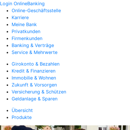
Login OnlineBanking
Online-Geschäftsstelle
Karriere
Meine Bank
Privatkunden
Firmenkunden
Banking & Verträge
Service & Mehrwerte
Girokonto & Bezahlen
Kredit & Finanzieren
Immobilie & Wohnen
Zukunft & Vorsorgen
Versicherung & Schützen
Geldanlage & Sparen
Übersicht
Produkte