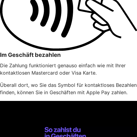
Im Geschäft bezahlen
Die Zahlung funktioniert genauso einfach wie mit Ihrer
kontaktlosen Mastercard oder Visa Karte.
Überall dort, wo Sie das Symbol für kontaktloses Bezahlen
finden, können Sie in Geschäften mit Apple Pay zahlen.