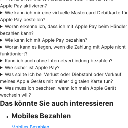
Apple Pay aktivieren?
Wie kann ich mir eine virtuelle Mastercard Debitkarte für
Apple Pay bestellen?
Woran erkenne ich, dass ich mit Apple Pay beim Händler
bezahlen kann?
Wie kann ich mit Apple Pay bezahlen?
Woran kann es liegen, wenn die Zahlung mit Apple nicht
funktioniert?
Kann ich auch ohne Internetverbindung bezahlen?
Wie sicher ist Apple Pay?
Was sollte ich bei Verlust oder Diebstahl oder Verkauf
meines Apple Geräts mit meiner digitalen Karte tun?
Was muss ich beachten, wenn ich mein Apple Gerät
wechseln will?
Das könnte Sie auch interessieren
Mobiles Bezahlen
Mobiles Bezahlen