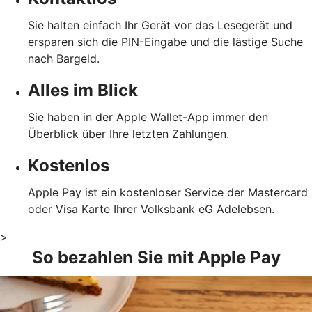
Sie halten einfach Ihr Gerät vor das Lesegerät und
ersparen sich die PIN-Eingabe und die lästige Suche
nach Bargeld.
Alles im Blick
Sie haben in der Apple Wallet-App immer den
Überblick über Ihre letzten Zahlungen.
Kostenlos
Apple Pay ist ein kostenloser Service der Mastercard
oder Visa Karte Ihrer Volksbank eG Adelebsen.
>
So bezahlen Sie mit Apple Pay