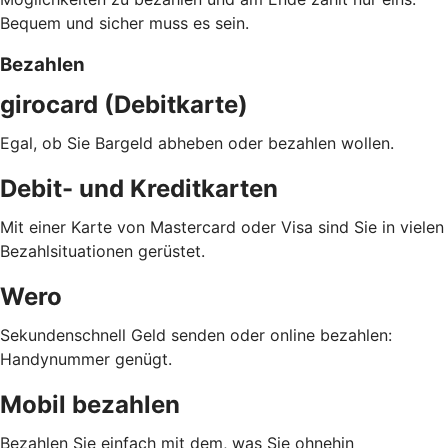
Bequem und sicher muss es sein.
Bezahlen
girocard (Debitkarte)
Egal, ob Sie Bargeld abheben oder bezahlen wollen.
Debit- und Kreditkarten
Mit einer Karte von Mastercard oder Visa sind Sie in vielen
Bezahlsituationen gerüstet.
Wero
Sekundenschnell Geld senden oder online bezahlen:
Handynummer genügt.
Mobil bezahlen
Bezahlen Sie einfach mit dem, was Sie ohnehin