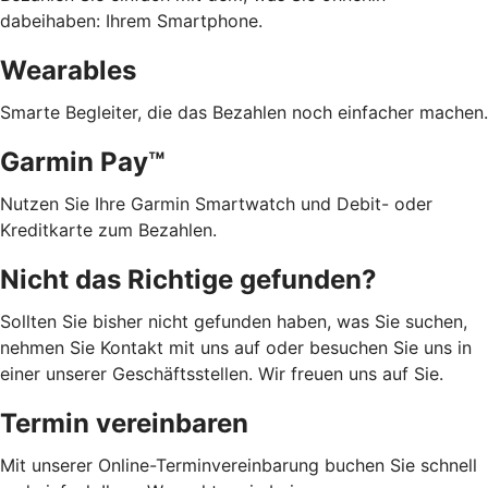
dabeihaben: Ihrem Smartphone.
Wearables
Smarte Begleiter, die das Bezahlen noch einfacher machen.
Garmin Pay™
Nutzen Sie Ihre Garmin Smartwatch und Debit- oder
Kreditkarte zum Bezahlen.
Nicht das Richtige gefunden?
Sollten Sie bisher nicht gefunden haben, was Sie suchen,
nehmen Sie Kontakt mit uns auf oder besuchen Sie uns in
einer unserer Geschäftsstellen. Wir freuen uns auf Sie.
Termin vereinbaren
Mit unserer Online-Terminvereinbarung buchen Sie schnell