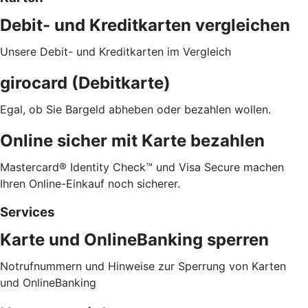
Debit- und Kreditkarten vergleichen
Unsere Debit- und Kreditkarten im Vergleich
girocard (Debitkarte)
Egal, ob Sie Bargeld abheben oder bezahlen wollen.
Online sicher mit Karte bezahlen
Mastercard® Identity Check™ und Visa Secure machen
Ihren Online-Einkauf noch sicherer.
Services
Karte und OnlineBanking sperren
Notrufnummern und Hinweise zur Sperrung von Karten
und OnlineBanking