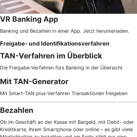
VR Banking App
Banking und Bezahlen in einer App. Jetzt herunterladen.
Freigabe- und Identifikationsverfahren
TAN-Verfahren im Überblick
Die Freigabe-Verfahren fürs Banking in der Übersicht
Mit TAN-Generator
Mit Smart-TAN plus-Verfahren Transaktionen freigeben
Bezahlen
Ob im Geschäft an der Kasse mit Bargeld, mit Debit- oder
Kreditkarte, Ihrem Smartphone oder online – es gibt viele
Möglichkeiten zu bezahlen und am Ende zählt nur eins: