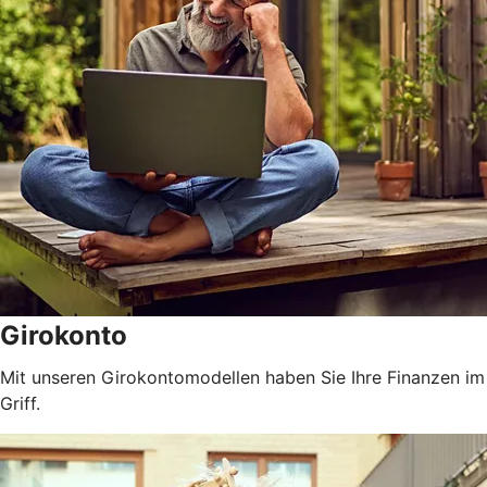
Girokonto
Mit unseren Girokontomodellen haben Sie Ihre Finanzen im
Griff.