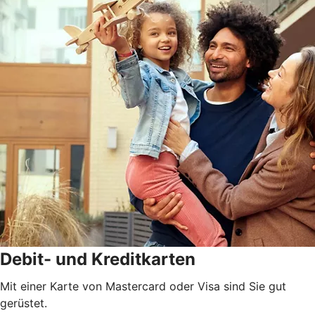
Debit- und Kreditkarten
Mit einer Karte von Mastercard oder Visa sind Sie gut
gerüstet.