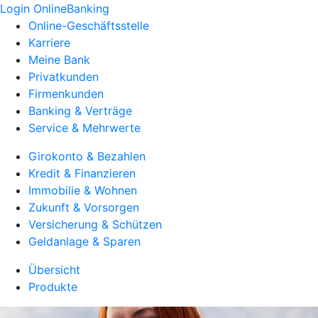
Login OnlineBanking
Online-Geschäftsstelle
Karriere
Meine Bank
Privatkunden
Firmenkunden
Banking & Verträge
Service & Mehrwerte
Girokonto & Bezahlen
Kredit & Finanzieren
Immobilie & Wohnen
Zukunft & Vorsorgen
Versicherung & Schützen
Geldanlage & Sparen
Übersicht
Produkte