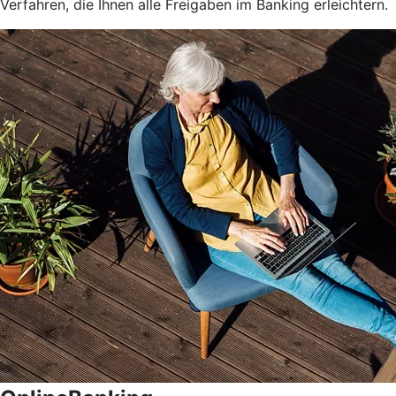
Verfahren, die Ihnen alle Freigaben im Banking erleichtern.