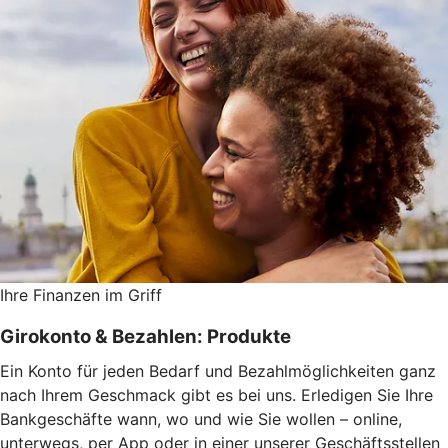
Ihre Finanzen im Griff
Girokonto & Bezahlen: Produkte
Ein Konto für jeden Bedarf und Bezahlmöglichkeiten ganz
nach Ihrem Geschmack gibt es bei uns. Erledigen Sie Ihre
Bankgeschäfte wann, wo und wie Sie wollen – online,
unterwegs, per App oder in einer unserer Geschäftsstellen