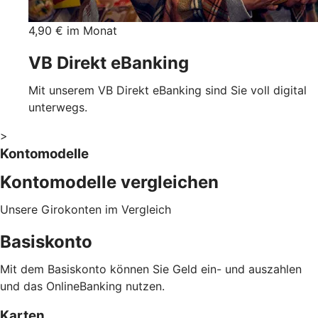
4,90 € im Monat
VB Direkt eBanking
Mit unserem VB Direkt eBanking sind Sie voll digital
unterwegs.
>
Kontomodelle
Kontomodelle vergleichen
Unsere Girokonten im Vergleich
Basiskonto
Mit dem Basiskonto können Sie Geld ein- und auszahlen
und das OnlineBanking nutzen.
Karten