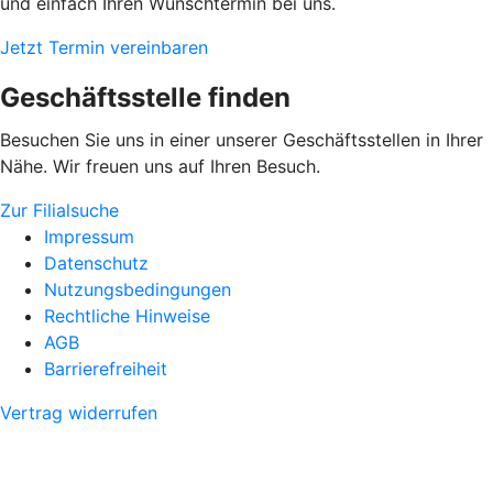
und einfach Ihren Wunschtermin bei uns.
Jetzt Termin vereinbaren
Geschäftsstelle finden
Besuchen Sie uns in einer unserer Geschäftsstellen in Ihrer
Nähe. Wir freuen uns auf Ihren Besuch.
Zur Filialsuche
Impressum
Datenschutz
Nutzungsbedingungen
Rechtliche Hinweise
AGB
Barrierefreiheit
Vertrag widerrufen