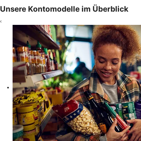
Unsere Kontomodelle im Überblick
‹