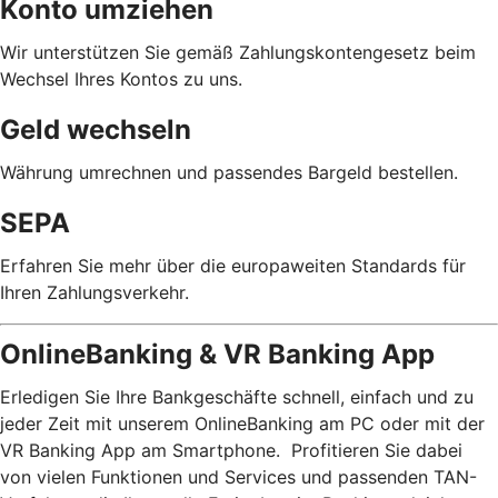
Konto umziehen
Wir unterstützen Sie gemäß Zahlungskontengesetz beim
Wechsel Ihres Kontos zu uns.
Geld wechseln
Währung umrechnen und passendes Bargeld bestellen.
SEPA
Erfahren Sie mehr über die europaweiten Standards für
Ihren Zahlungsverkehr.
OnlineBanking & VR Banking App
Erledigen Sie Ihre Bankgeschäfte schnell, einfach und zu
jeder Zeit mit unserem OnlineBanking am PC oder mit der
VR Banking App am Smartphone. Profitieren Sie dabei
von vielen Funktionen und Services und passenden TAN-