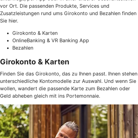
vor Ort. Die passenden Produkte, Services und
Zusatzleistungen rund ums Girokonto und Bezahlen finden
Sie hier.
Girokonto & Karten
OnlineBanking & VR Banking App
Bezahlen
Girokonto & Karten
Finden Sie das Girokonto, das zu Ihnen passt. Ihnen stehen
unterschiedliche Kontomodelle zur Auswahl. Und wenn Sie
wollen, wandert die passende Karte zum Bezahlen oder
Geld abheben gleich mit ins Portemonnaie.