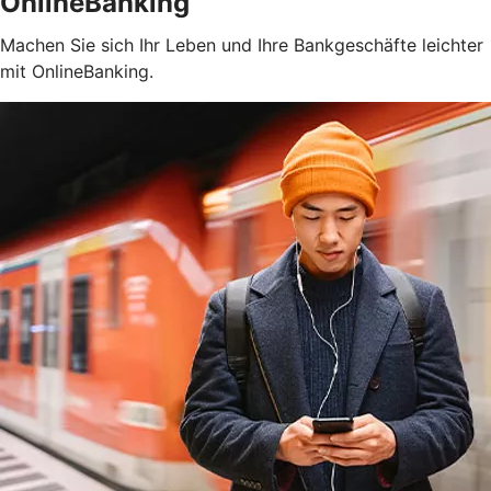
OnlineBanking
Machen Sie sich Ihr Leben und Ihre Bankgeschäfte leichter
mit OnlineBanking.