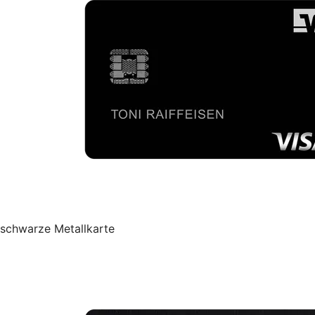
schwarze Metallkarte