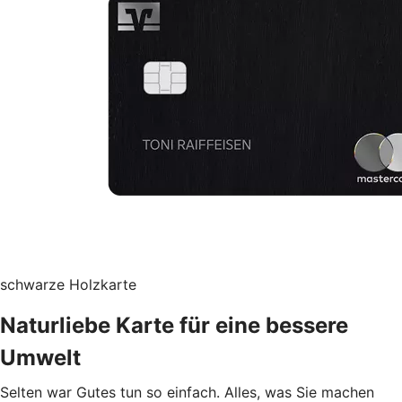
schwarze Holzkarte
Naturliebe Karte für eine bessere
Umwelt
Selten war Gutes tun so einfach. Alles, was Sie machen