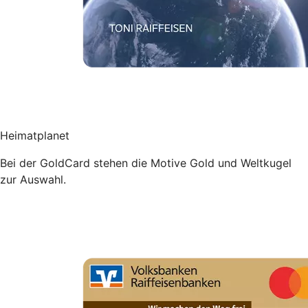
Heimatplanet
Bei der GoldCard stehen die Motive Gold und Weltkugel
zur Auswahl.