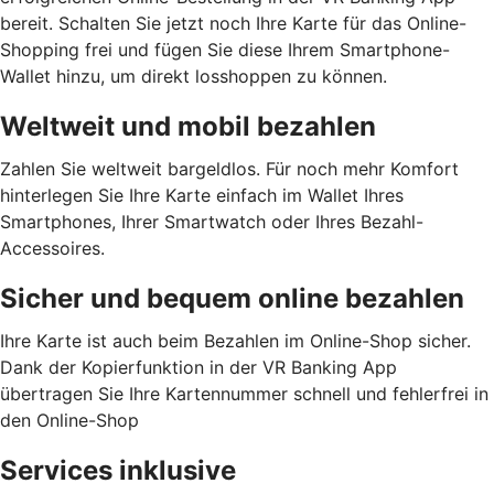
bereit. Schalten Sie jetzt noch Ihre Karte für das Online-
Shopping frei und fügen Sie diese Ihrem Smartphone-
Wallet hinzu, um direkt losshoppen zu können.
Weltweit und mobil bezahlen
Zahlen Sie weltweit bargeldlos. Für noch mehr Komfort
hinterlegen Sie Ihre Karte einfach im Wallet Ihres
Smartphones, Ihrer Smartwatch oder Ihres Bezahl-
Accessoires.
Sicher und bequem online bezahlen
Ihre Karte ist auch beim Bezahlen im Online-Shop sicher.
Dank der Kopierfunktion in der VR Banking App
übertragen Sie Ihre Kartennummer schnell und fehlerfrei in
den Online-Shop
Services inklusive