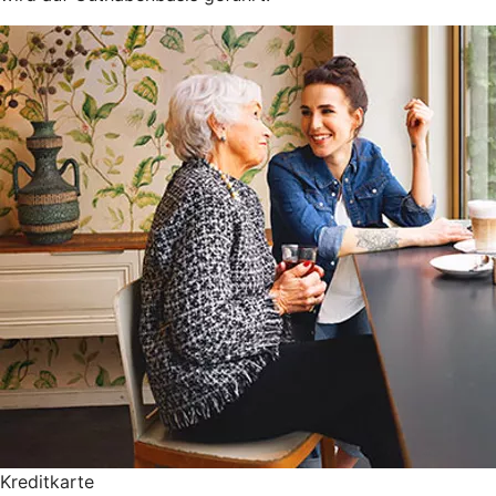
Kreditkarte