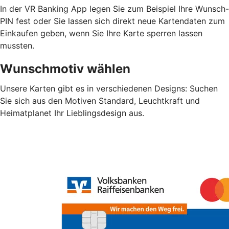
In der VR Banking App legen Sie zum Beispiel Ihre Wunsch-
PIN fest oder Sie lassen sich direkt neue Kartendaten zum
Einkaufen geben, wenn Sie Ihre Karte sperren lassen
mussten.
Wunschmotiv wählen
Unsere Karten gibt es in verschiedenen Designs: Suchen
Sie sich aus den Motiven Standard, Leuchtkraft und
Heimatplanet Ihr Lieblingsdesign aus.