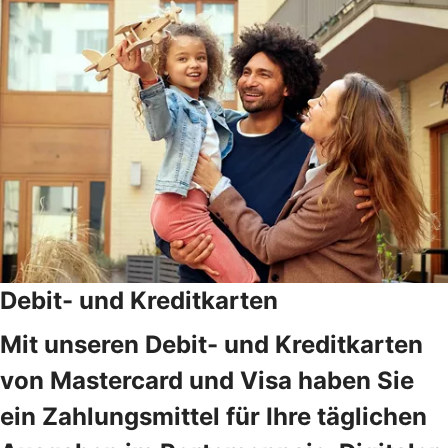
Debit- und Kreditkarten
Mit unseren Debit- und Kreditkarten
von Mastercard und Visa haben Sie
ein Zahlungsmittel für Ihre täglichen