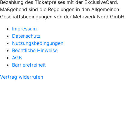
Bezahlung des Ticketpreises mit der ExclusiveCard.
Maßgebend sind die Regelungen in den Allgemeinen
Geschäftsbedingungen von der Mehrwerk Nord GmbH.
Impressum
Datenschutz
Nutzungsbedingungen
Rechtliche Hinweise
AGB
Barrierefreiheit
Vertrag widerrufen