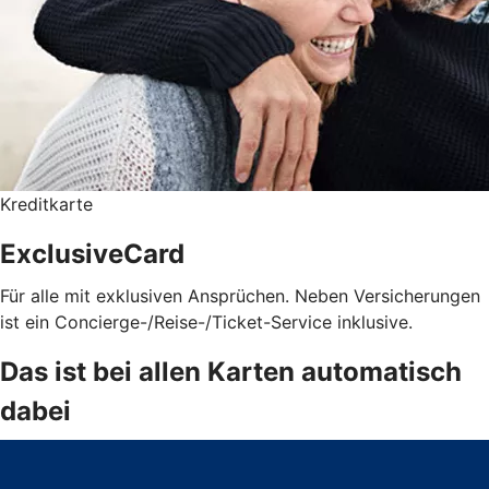
Kreditkarte
ExclusiveCard
Für alle mit exklusiven Ansprüchen. Neben Versicherungen
ist ein Concierge-/Reise-/Ticket-Service inklusive.
Das ist bei allen Karten automatisch
dabei