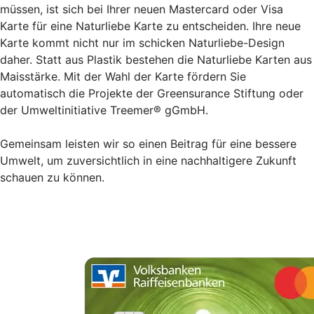
müssen, ist sich bei Ihrer neuen Mastercard oder Visa
Karte für eine Naturliebe Karte zu entscheiden. Ihre neue
Karte kommt nicht nur im schicken Naturliebe-Design
daher. Statt aus Plastik bestehen die Naturliebe Karten aus
Maisstärke. Mit der Wahl der Karte fördern Sie
automatisch die Projekte der Greensurance Stiftung oder
der Umweltinitiative Treemer® gGmbH.
Gemeinsam leisten wir so einen Beitrag für eine bessere
Umwelt, um zuversichtlich in eine nachhaltigere Zukunft
schauen zu können.