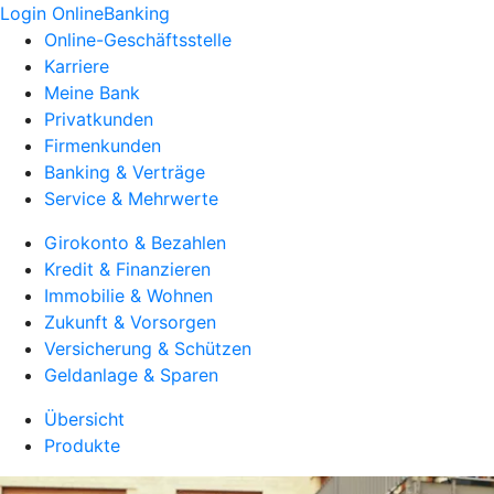
Login OnlineBanking
Online-Geschäftsstelle
Karriere
Meine Bank
Privatkunden
Firmenkunden
Banking & Verträge
Service & Mehrwerte
Girokonto & Bezahlen
Kredit & Finanzieren
Immobilie & Wohnen
Zukunft & Vorsorgen
Versicherung & Schützen
Geldanlage & Sparen
Übersicht
Produkte