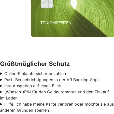
Größtmöglicher Schutz
Online-Einkäufe sicher bezahlen
Push-Benachrichtigungen in der VR Banking App
Ihre Ausgaben auf einen Blick
(Wunsch-)PIN für den Geldautomaten und den Einkauf
im Laden
Hilfe, ich habe meine Karte verloren oder möchte sie aus
anderen Gründen sperren