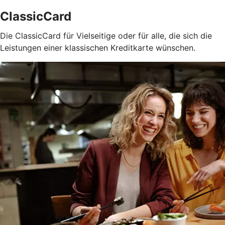
ClassicCard
Die ClassicCard für Vielseitige oder für alle, die sich die
Leistungen einer klassischen Kreditkarte wünschen.