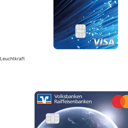
Leuchtkraft