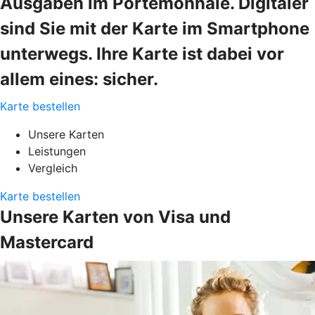
Ausgaben im Portemonnaie. Digitaler
sind Sie mit der Karte im Smartphone
unterwegs. Ihre Karte ist dabei vor
allem eines: sicher.
Karte bestellen
Unsere Karten
Leistungen
Vergleich
Karte bestellen
Unsere Karten von Visa und
Mastercard