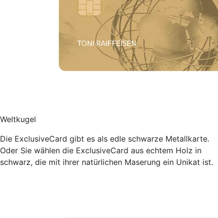
Weltkugel
Die ExclusiveCard gibt es als edle schwarze Metallkarte.
Oder Sie wählen die ExclusiveCard aus echtem Holz in
schwarz, die mit ihrer natürlichen Maserung ein Unikat ist.