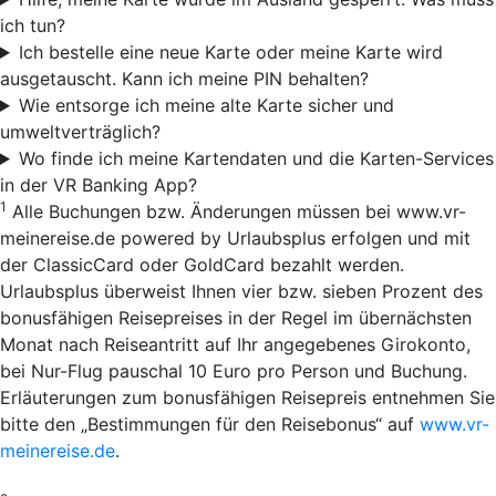
ich tun?
Ich bestelle eine neue Karte oder meine Karte wird
ausgetauscht. Kann ich meine PIN behalten?
Wie entsorge ich meine alte Karte sicher und
umweltverträglich?
Wo finde ich meine Kartendaten und die Karten-Services
in der VR Banking App?
1
Alle Buchungen bzw. Änderungen müssen bei www.vr-
meinereise.de powered by Urlaubsplus erfolgen und mit
der ClassicCard oder GoldCard bezahlt werden.
Urlaubsplus überweist Ihnen vier bzw. sieben Prozent des
bonusfähigen Reisepreises in der Regel im übernächsten
Monat nach Reiseantritt auf Ihr angegebenes Girokonto,
bei Nur-Flug pauschal 10 Euro pro Person und Buchung.
Erläuterungen zum bonusfähigen Reisepreis entnehmen Sie
bitte den „Bestimmungen für den Reisebonus“ auf
www.vr-
meinereise.de
.