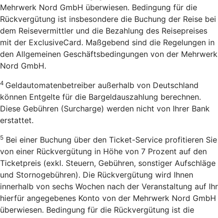
Mehrwerk Nord GmbH überwiesen. Bedingung für die
Rückvergütung ist insbesondere die Buchung der Reise bei
dem Reisevermittler und die Bezahlung des Reisepreises
mit der ExclusiveCard. Maßgebend sind die Regelungen in
den Allgemeinen Geschäftsbedingungen von der Mehrwerk
Nord GmbH.
4
Geldautomatenbetreiber außerhalb von Deutschland
können Entgelte für die Bargeldauszahlung berechnen.
Diese Gebühren (Surcharge) werden nicht von Ihrer Bank
erstattet.
5
Bei einer Buchung über den Ticket-Service profitieren Sie
von einer Rückvergütung in Höhe von 7 Prozent auf den
Ticketpreis (exkl. Steuern, Gebühren, sonstiger Aufschläge
und Stornogebühren). Die Rückvergütung wird Ihnen
innerhalb von sechs Wochen nach der Veranstaltung auf Ihr
hierfür angegebenes Konto von der Mehrwerk Nord GmbH
überwiesen. Bedingung für die Rückvergütung ist die