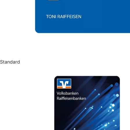
Standard