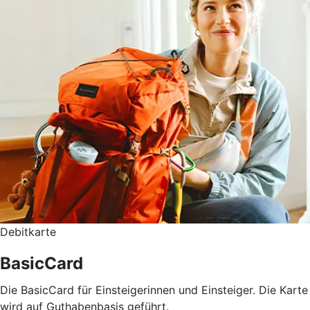
Debitkarte
BasicCard
Die BasicCard für Einsteigerinnen und Einsteiger. Die Karte
wird auf Guthabenbasis geführt.