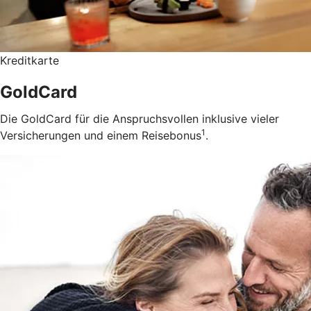
Kreditkarte
GoldCard
Die GoldCard für die Anspruchsvollen inklusive vieler
1
Versicherungen und einem Reisebonus
.