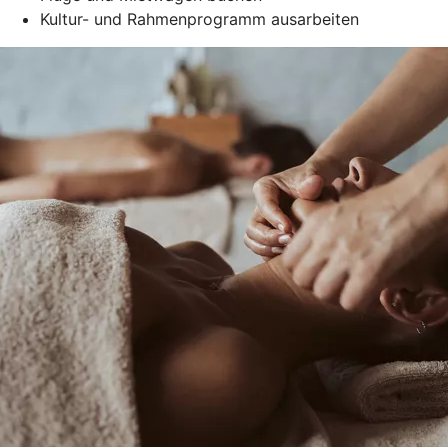
Kultur- und Rahmenprogramm ausarbeiten