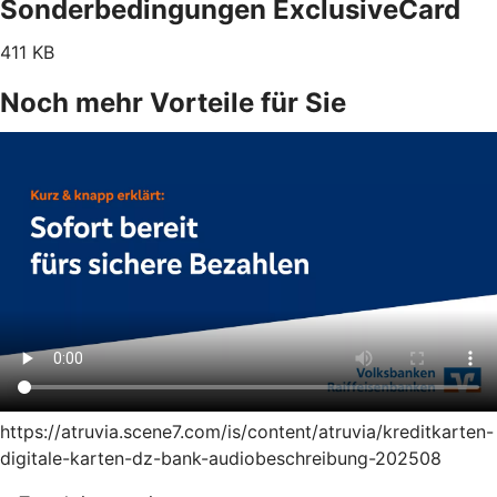
Sonderbedingungen ExclusiveCard
411 KB
Noch mehr Vorteile für Sie
https://atruvia.scene7.com/is/content/atruvia/kreditkarten-
digitale-karten-dz-bank-audiobeschreibung-202508