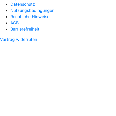
Datenschutz
Nutzungsbedingungen
Rechtliche Hinweise
AGB
Barrierefreiheit
Vertrag widerrufen