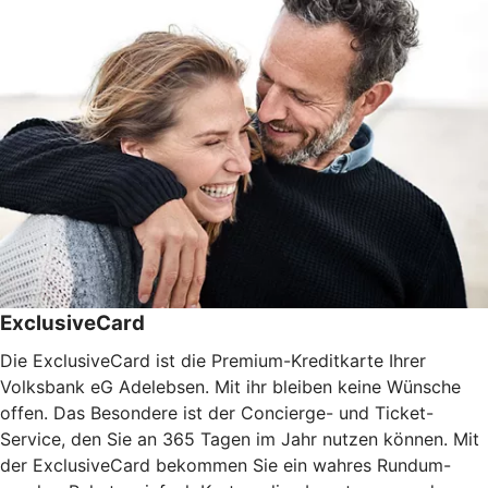
ExclusiveCard
Die ExclusiveCard ist die Premium-Kreditkarte Ihrer
Volksbank eG Adelebsen. Mit ihr bleiben keine Wünsche
offen. Das Besondere ist der Concierge- und Ticket-
Service, den Sie an 365 Tagen im Jahr nutzen können. Mit
der ExclusiveCard bekommen Sie ein wahres Rundum-