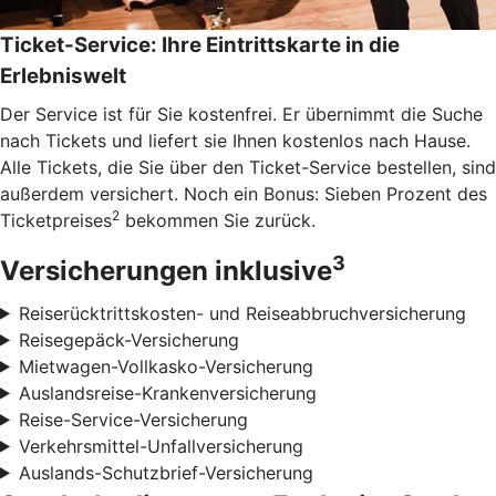
Ticket-Service: Ihre Eintrittskarte in die
Erlebniswelt
Der Service ist für Sie kostenfrei. Er übernimmt die Suche
nach Tickets und liefert sie Ihnen kostenlos nach Hause.
Alle Tickets, die Sie über den Ticket-Service bestellen, sind
außerdem versichert. Noch ein Bonus: Sieben Prozent des
2
Ticketpreises
bekommen Sie zurück.
3
Versicherungen inklusive
Reiserücktrittskosten- und Reiseabbruchversicherung
Reisegepäck-Versicherung
Mietwagen-Vollkasko-Versicherung
Auslandsreise-Krankenversicherung
Reise-Service-Versicherung
Verkehrsmittel-Unfallversicherung
Auslands-Schutzbrief-Versicherung