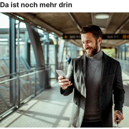
Da ist noch mehr drin