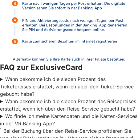
FAQ zur ExclusiveCard
Wann bekomme ich die sieben Prozent des
Ticketpreises erstattet, wenn ich über den Ticket-Service
gebucht habe?
Wann bekomme ich die sieben Prozent des Reisepreises
erstattet, wenn ich über den Reise-Service gebucht habe?
Wo finde ich meine Kartendaten und die Karten-Services
in der VR Banking App?
1
Bei der Buchung über den Reise-Service profitieren Sie