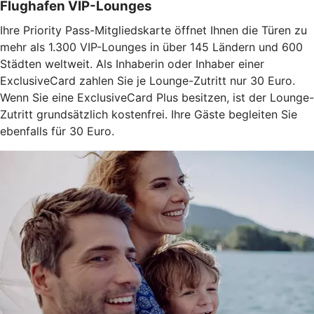
Flughafen VIP-Lounges
Ihre Priority Pass-Mitgliedskarte öffnet Ihnen die Türen zu
mehr als 1.300 VIP-Lounges in über 145 Ländern und 600
Städten weltweit. Als Inhaberin oder Inhaber einer
ExclusiveCard zahlen Sie je Lounge-Zutritt nur 30 Euro.
Wenn Sie eine ExclusiveCard Plus besitzen, ist der Lounge-
Zutritt grundsätzlich kostenfrei. Ihre Gäste begleiten Sie
ebenfalls für 30 Euro.