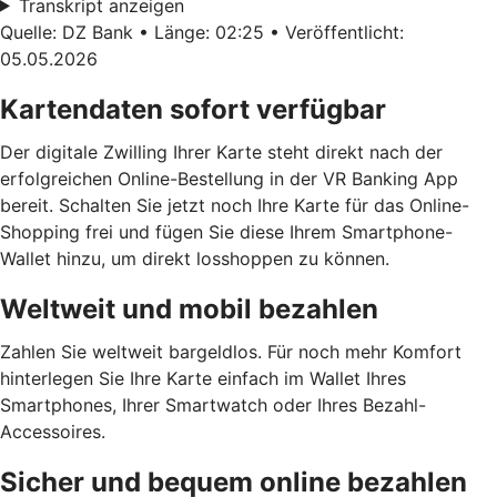
Transkript anzeigen
Quelle: DZ Bank • Länge: 02:25 • Veröffentlicht:
05.05.2026
Kartendaten sofort verfügbar
Der digitale Zwilling Ihrer Karte steht direkt nach der
erfolgreichen Online-Bestellung in der VR Banking App
bereit. Schalten Sie jetzt noch Ihre Karte für das Online-
Shopping frei und fügen Sie diese Ihrem Smartphone-
Wallet hinzu, um direkt losshoppen zu können.
Weltweit und mobil bezahlen
Zahlen Sie weltweit bargeldlos. Für noch mehr Komfort
hinterlegen Sie Ihre Karte einfach im Wallet Ihres
Smartphones, Ihrer Smartwatch oder Ihres Bezahl-
Accessoires.
Sicher und bequem online bezahlen