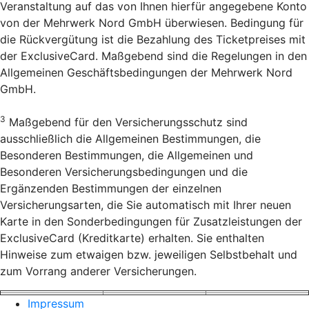
Veranstaltung auf das von Ihnen hierfür angegebene Konto
von der Mehrwerk Nord GmbH überwiesen. Bedingung für
die Rückvergütung ist die Bezahlung des Ticketpreises mit
der ExclusiveCard. Maßgebend sind die Regelungen in den
Allgemeinen Geschäftsbedingungen der Mehrwerk Nord
GmbH.
3
Maßgebend für den Versicherungsschutz sind
ausschließlich die Allgemeinen Bestimmungen, die
Besonderen Bestimmungen, die Allgemeinen und
Besonderen Versicherungsbedingungen und die
Ergänzenden Bestimmungen der einzelnen
Versicherungsarten, die Sie automatisch mit Ihrer neuen
Karte in den Sonderbedingungen für Zusatzleistungen der
ExclusiveCard (Kreditkarte) erhalten. Sie enthalten
Hinweise zum etwaigen bzw. jeweiligen Selbstbehalt und
zum Vorrang anderer Versicherungen.
Impressum