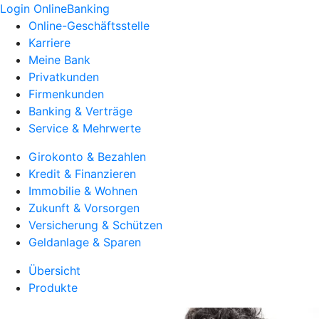
Login OnlineBanking
Online-Geschäftsstelle
Karriere
Meine Bank
Privatkunden
Firmenkunden
Banking & Verträge
Service & Mehrwerte
Girokonto & Bezahlen
Kredit & Finanzieren
Immobilie & Wohnen
Zukunft & Vorsorgen
Versicherung & Schützen
Geldanlage & Sparen
Übersicht
Produkte