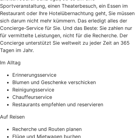
Sportveranstaltung, einen Theaterbesuch, ein Essen im
Restaurant oder Ihre Hotelübernachtung geht, Sie müssen
sich darum nicht mehr kümmern. Das erledigt alles der
Concierge-Service für Sie. Und das Beste: Sie zahlen nur
für vermittelte Leistungen, nicht für die Recherche. Der
Concierge unterstützt Sie weltweit zu jeder Zeit an 365
Tagen im Jahr.
Im Alltag
Erinnerungsservice
Blumen und Geschenke verschicken
Reinigungsservice
Chauffeurservice
Restaurants empfehlen und reservieren
Auf Reisen
Recherche und Routen planen
Flüge und Mietwagen buchen