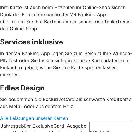
Ihre Karte ist auch beim Bezahlen im Online-Shop sicher.
Dank der Kopierfunktion in der VR Banking App
übertragen Sie Ihre Kartennummer schnell und fehlerfrei in
den Online-Shop
Services inklusive
In der VR Banking App legen Sie zum Beispiel Ihre Wunsch-
PIN fest oder Sie lassen sich direkt neue Kartendaten zum
Einkaufen geben, wenn Sie Ihre Karte sperren lassen
mussten.
Edles Design
Sie bekommen die ExclusiveCard als schwarze Kreditkarte
aus Metall oder aus echtem Holz.
Alle Leistungen unserer Karten
Jahresgebühr ExclusiveCard: Ausgabe