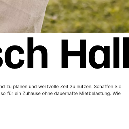
end zu planen und wertvolle Zeit zu nutzen. Schaffen Sie
lso für ein Zuhause ohne dauerhafte Mietbelastung. Wie