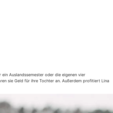
ür ein Auslandssemester oder die eigenen vier
en sie Geld für ihre Tochter an. Außerdem profitiert Lina