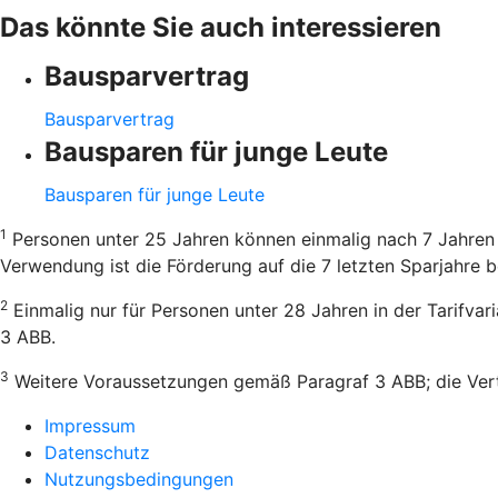
Das könnte Sie auch interessieren
Bausparvertrag
Bausparvertrag
Bausparen für junge Leute
Bausparen für junge Leute
1
Personen unter 25 Jahren können einmalig nach 7 Jahren 
Verwendung ist die Förderung auf die 7 letzten Sparjahre b
2
Einmalig nur für Personen unter 28 Jahren in der Tarifva
3 ABB.
3
Weitere Voraussetzungen gemäß Paragraf 3 ABB; die Vertr
Impressum
Datenschutz
Nutzungsbedingungen