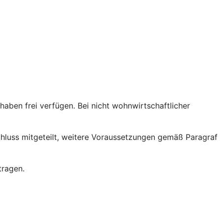
ben frei verfügen. Bei nicht wohnwirtschaftlicher
chluss mitgeteilt, weitere Voraussetzungen gemäß Paragraf
tragen.