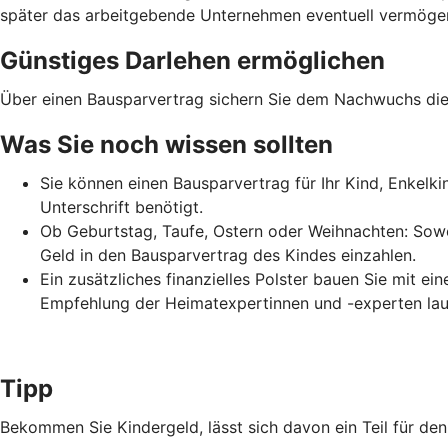
später das arbeitgebende Unternehmen eventuell vermögens
Günstiges Darlehen ermöglichen
Über einen Bausparvertrag sichern Sie dem Nachwuchs die 
Was Sie noch wissen sollten
Sie können einen Bausparvertrag für Ihr Kind, Enkelk
Unterschrift benötigt.
Ob Geburtstag, Taufe, Ostern oder Weihnachten: Sowo
Geld in den Bausparvertrag des Kindes einzahlen.
Ein zusätzliches finanzielles Polster bauen Sie mit e
Empfehlung der Heimatexpertinnen und -experten lau
Tipp
Bekommen Sie Kindergeld, lässt sich davon ein Teil für d