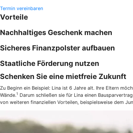
Termin vereinbaren
Vorteile
Nachhaltiges Geschenk machen
Sicheres Finanzpolster aufbauen
Staatliche Förderung nutzen
Schenken Sie eine mietfreie Zukunft
Zu Beginn ein Beispiel: Lina ist 6 Jahre alt. Ihre Eltern m
1
Wände.
Darum schließen sie für Lina einen Bausparvertrag
von weiteren finanziellen Vorteilen, beispielsweise dem J