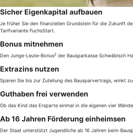
Sicher Eigenkapital aufbauen
Je früher Sie den finanziellen Grundstein für die Zukunft d
Tarifvariante FuchsStart.
Bonus mitnehmen
2
Den Junge-Leute-Bonus
der Bausparkasse Schwäbisch Hall
Extrazins nutzen
Sparen Sie bis zur Zuteilung des Bausparvertrags, winkt zu
Guthaben frei verwenden
Ob das Kind das Ersparte einmal in die eigenen vier Wände 
Ab 16 Jahren Förderung einheimsen
Der Staat unterstützt Jugendliche ab 16 Jahren beim Bausp