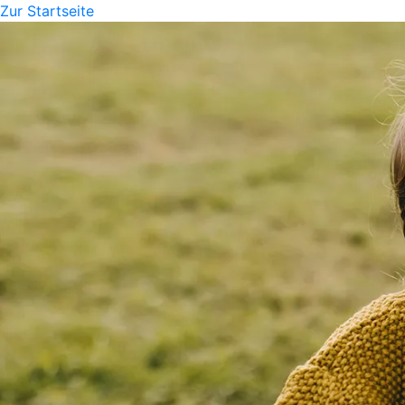
Zur Startseite