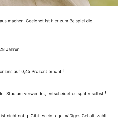
raus machen. Geeignet ist hier zum Beispiel die
28 Jahren.
3
enzins auf 0,45 Prozent erhöht.
1
oder Studium verwendet, entscheidet es später selbst.
 nicht nötig. Gibt es ein regelmäßiges Gehalt, zahlt