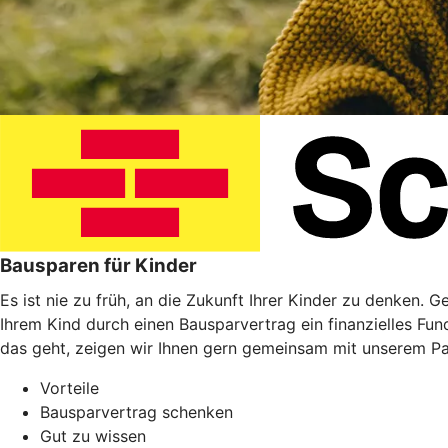
Bausparen für Kinder
Es ist nie zu früh, an die Zukunft Ihrer Kinder zu denken. 
Ihrem Kind durch einen Bausparvertrag ein finanzielles Fu
das geht, zeigen wir Ihnen gern gemeinsam mit unserem P
Vorteile
Bausparvertrag schenken
Gut zu wissen