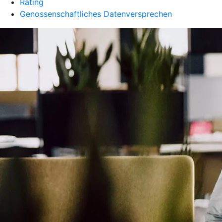
Rating
Genossenschaftliches Datenversprechen