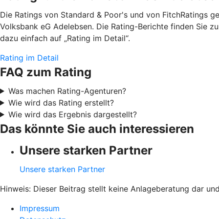
Die Ratings von Standard & Poor's und von FitchRatings g
Volksbank eG Adelebsen. Die Rating-Berichte finden Sie zu
dazu einfach auf „Rating im Detail“.
Rating im Detail
FAQ zum Rating
Was machen Rating-Agenturen?
Wie wird das Rating erstellt?
Wie wird das Ergebnis dargestellt?
Das könnte Sie auch interessieren
Unsere starken Partner
Unsere starken Partner
Hinweis: Dieser Beitrag stellt keine Anlageberatung dar un
Impressum