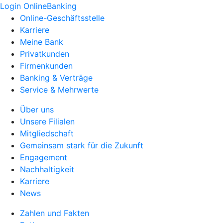
Login OnlineBanking
Online-Geschäftsstelle
Karriere
Meine Bank
Privatkunden
Firmenkunden
Banking & Verträge
Service & Mehrwerte
Über uns
Unsere Filialen
Mitgliedschaft
Gemeinsam stark für die Zukunft
Engagement
Nachhaltigkeit
Karriere
News
Zahlen und Fakten