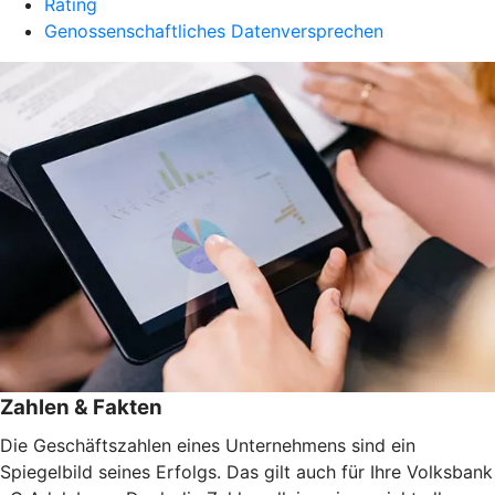
Rating
Genossenschaftliches Datenversprechen
Zahlen & Fakten
Die Geschäftszahlen eines Unternehmens sind ein
Spiegelbild seines Erfolgs. Das gilt auch für Ihre Volksbank