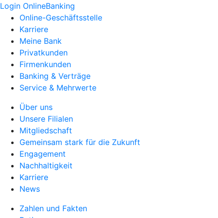
Login OnlineBanking
Online-Geschäftsstelle
Karriere
Meine Bank
Privatkunden
Firmenkunden
Banking & Verträge
Service & Mehrwerte
Über uns
Unsere Filialen
Mitgliedschaft
Gemeinsam stark für die Zukunft
Engagement
Nachhaltigkeit
Karriere
News
Zahlen und Fakten