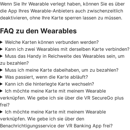
Wenn Sie Ihr Wearable verlegt haben, können Sie es über
die App Ihres Wearable-Anbieters auch zwischenzeitlich
deaktivieren, ohne Ihre Karte sperren lassen zu müssen.
FAQ zu den Wearables
Welche Karten können verbunden werden?
Kann ich zwei Wearables mit derselben Karte verbinden?
Muss das Handy in Reichweite des Wearables sein, um
zu bezahlen?
Muss ich meine Karte dabeihaben, um zu bezahlen?
Was passiert, wenn die Karte abläuft?
Kann ich die hinterlegte Karte wechseln?
Ich möchte meine Karte mit meinem Wearable
verknüpfen. Wie gebe ich sie über die VR SecureGo plus
frei?
Ich möchte meine Karte mit meinem Wearable
verknüpfen. Wie gebe ich sie über den
Benachrichtigungsservice der VR Banking App frei?