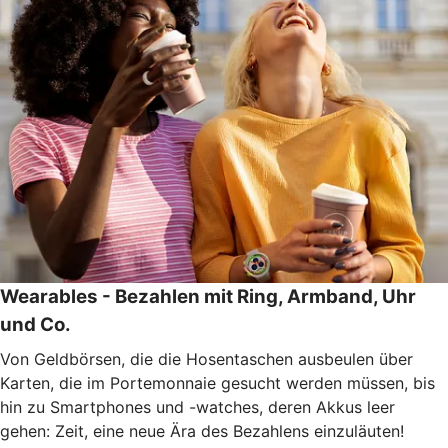
Wearables - Bezahlen mit Ring, Armband, Uhr
und Co.
Von Geldbörsen, die die Hosentaschen ausbeulen über
Karten, die im Portemonnaie gesucht werden müssen, bis
hin zu Smartphones und -watches, deren Akkus leer
gehen: Zeit, eine neue Ära des Bezahlens einzuläuten!