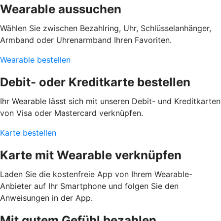
Wearable aussuchen
Wählen Sie zwischen Bezahlring, Uhr, Schlüsselanhänger,
Armband oder Uhrenarmband Ihren Favoriten.
Wearable bestellen
Debit- oder Kreditkarte bestellen
Ihr Wearable lässt sich mit unseren Debit- und Kreditkarten
von Visa oder Mastercard verknüpfen.
Karte bestellen
Karte mit Wearable verknüpfen
Laden Sie die kostenfreie App von Ihrem Wearable-
Anbieter auf Ihr Smartphone und folgen Sie den
Anweisungen in der App.
Mit gutem Gefühl bezahlen