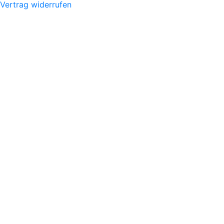
Vertrag widerrufen