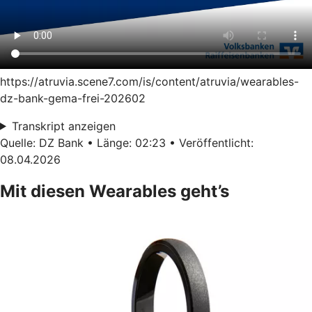
https://atruvia.scene7.com/is/content/atruvia/wearables-
dz-bank-gema-frei-202602
Transkript anzeigen
Quelle: DZ Bank • Länge: 02:23 • Veröffentlicht:
08.04.2026
Mit diesen Wearables geht’s