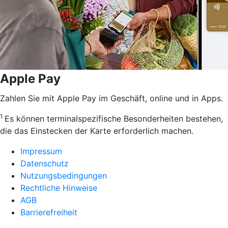
Apple Pay
Zahlen Sie mit Apple Pay im Geschäft, online und in Apps.
1
Es können terminalspezifische Besonderheiten bestehen,
die das Einstecken der Karte erforderlich machen.
Impressum
Datenschutz
Nutzungsbedingungen
Rechtliche Hinweise
AGB
Barrierefreiheit