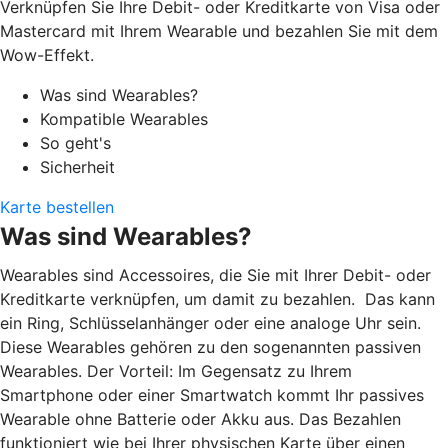
Verknüpfen Sie Ihre Debit- oder Kreditkarte von Visa oder
Mastercard mit Ihrem Wearable und bezahlen Sie mit dem
Wow-Effekt.
Was sind Wearables?
Kompatible Wearables
So geht's
Sicherheit
Karte bestellen
Was sind Wearables?
Wearables sind Accessoires, die Sie mit Ihrer Debit- oder
Kreditkarte verknüpfen, um damit zu bezahlen. Das kann
ein Ring, Schlüsselanhänger oder eine analoge Uhr sein.
Diese Wearables gehören zu den sogenannten passiven
Wearables. Der Vorteil: Im Gegensatz zu Ihrem
Smartphone oder einer Smartwatch kommt Ihr passives
Wearable ohne Batterie oder Akku aus. Das Bezahlen
funktioniert wie bei Ihrer physischen Karte über einen