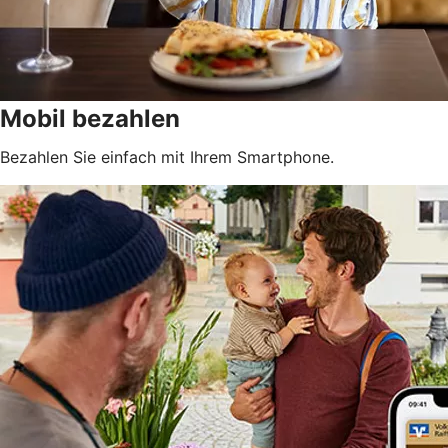
Mobil bezahlen
Bezahlen Sie einfach mit Ihrem Smartphone.