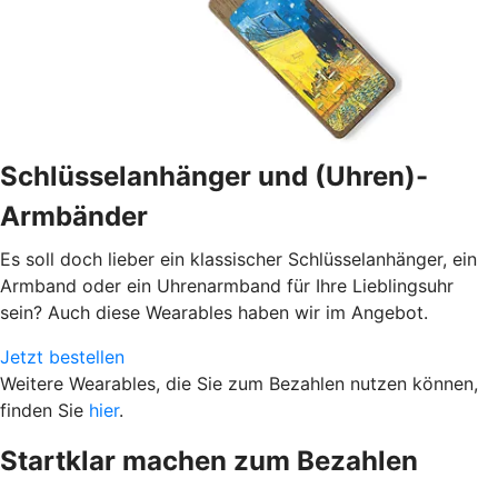
Schlüsselanhänger und (Uhren)-
Armbänder
Es soll doch lieber ein klassischer Schlüsselanhänger, ein
Armband oder ein Uhrenarmband für Ihre Lieblingsuhr
sein? Auch diese Wearables haben wir im Angebot.
Jetzt bestellen
Weitere Wearables, die Sie zum Bezahlen nutzen können,
finden Sie
hier
.
Startklar machen zum Bezahlen