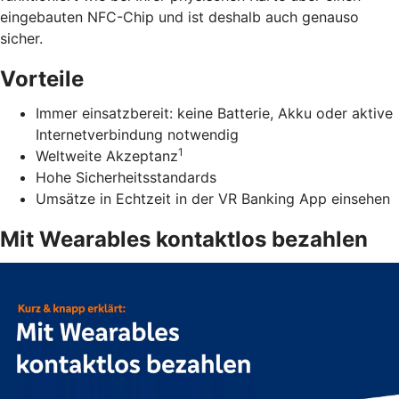
eingebauten NFC-Chip und ist deshalb auch genauso
sicher.
Vorteile
Immer einsatzbereit: keine Batterie, Akku oder aktive
Internetverbindung notwendig
1
Weltweite Akzeptanz
Hohe Sicherheitsstandards
Umsätze in Echtzeit in der VR Banking App einsehen
Mit Wearables kontaktlos bezahlen