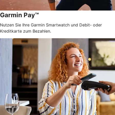
Garmin Pay™
Nutzen Sie Ihre Garmin Smartwatch und Debit- oder
Kreditkarte zum Bezahlen.