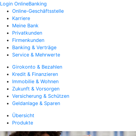
Login OnlineBanking
Online-Geschäftsstelle
Karriere
Meine Bank
Privatkunden
Firmenkunden
Banking & Verträge
Service & Mehrwerte
Girokonto & Bezahlen
Kredit & Finanzieren
Immobilie & Wohnen
Zukunft & Vorsorgen
Versicherung & Schützen
Geldanlage & Sparen
Übersicht
Produkte