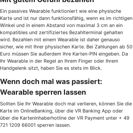
Ein passives Wearable funktioniert wie eine physische
Karte und ist nur dann funktionsfähig, wenn es im richtigen
Winkel und in einem Abstand von maximal 3 cm an ein
kompatibles und zertifiziertes Bezahlterminal gehalten
wird. Bezahlen mit einem Wearable ist daher genauso
sicher, wie mit Ihrer physischen Karte. Bei Zahlungen ab 50
Euro müssen Sie außerdem Ihre Karten-PIN eingeben. Da
Ihr Wearable in der Regel an Ihrem Finger oder Ihrem
Handgelenk sitzt, haben Sie es stets im Blick.
Wenn doch mal was passiert:
Wearable sperren lassen
Sollten Sie Ihr Wearable doch mal verlieren, können Sie die
Karte im OnlineBanking, über die VR Banking App oder
über die Karteninhaberhotline der VR Payment unter + 49
721 1209 66001 sperren lassen.