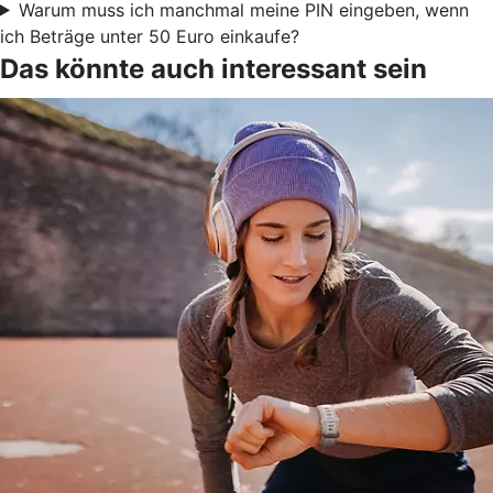
Warum muss ich manchmal meine PIN eingeben, wenn
ich Beträge unter 50 Euro einkaufe?
Das könnte auch interessant sein