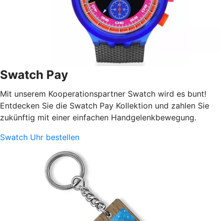
Swatch Pay
Mit unserem Kooperationspartner Swatch wird es bunt!
Entdecken Sie die Swatch Pay Kollektion und zahlen Sie
zukünftig mit einer einfachen Handgelenkbewegung.
Swatch Uhr bestellen