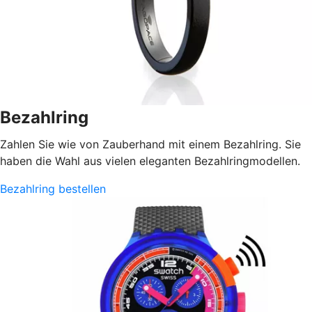
Bezahlring
Zahlen Sie wie von Zauberhand mit einem Bezahlring. Sie
haben die Wahl aus vielen eleganten Bezahlringmodellen.
Bezahlring bestellen