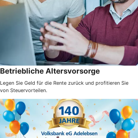
Betriebliche Altersvorsorge
Legen Sie Geld für die Rente zurück und profitieren Sie
von Steuervorteilen.