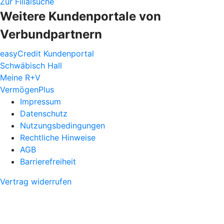
Zur Filialsuche
Weitere Kundenportale von
Verbundpartnern
easyCredit Kundenportal
Schwäbisch Hall
Meine R+V
VermögenPlus
Impressum
Datenschutz
Nutzungsbedingungen
Rechtliche Hinweise
AGB
Barrierefreiheit
Vertrag widerrufen