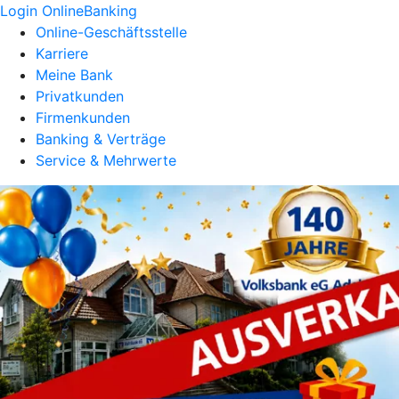
Login OnlineBanking
Online-Geschäftsstelle
Karriere
Meine Bank
Privatkunden
Firmenkunden
Banking & Verträge
Service & Mehrwerte