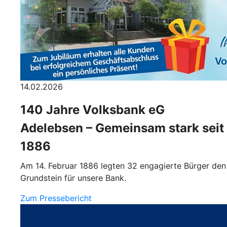
14.02.2026
140 Jahre Volksbank eG
Adelebsen – Gemeinsam stark seit
1886
Am 14. Februar 1886 legten 32 engagierte Bürger den
Grundstein für unsere Bank.
Zum Pressebericht