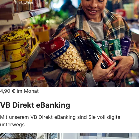
4,90 € im Monat
VB Direkt eBanking
Mit unserem VB Direkt eBanking sind Sie voll digital
unterwegs.