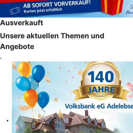
Ausverkauft
Unsere aktuellen Themen und
Angebote
‹