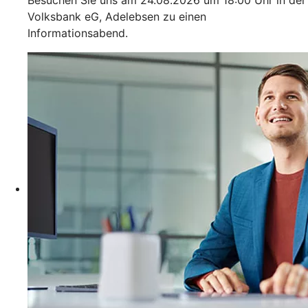
Volksbank eG, Adelebsen zu einen
Informationsabend.