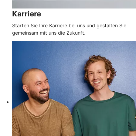
Karriere
Starten Sie Ihre Karriere bei uns und gestalten Sie
gemeinsam mit uns die Zukunft.