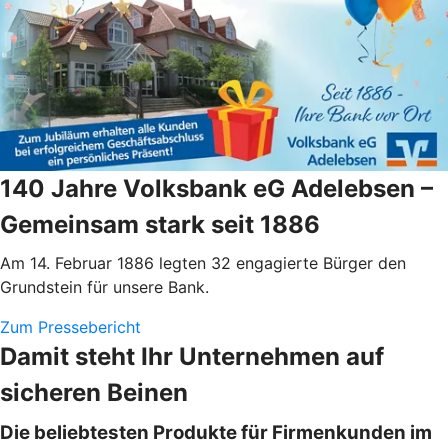
140 Jahre Volksbank eG Adelebsen –
Gemeinsam stark seit 1886
Am 14. Februar 1886 legten 32 engagierte Bürger den
Grundstein für unsere Bank.
Zum Pressebericht
Damit steht Ihr Unternehmen auf
sicheren Beinen
Die beliebtesten Produkte für Firmenkunden im