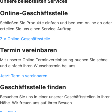
Unsere beliebtesten Services
Online-Geschäftsstelle
Schließen Sie Produkte einfach und bequem online ab oder
erteilen Sie uns einen Service-Auftrag.
Zur Online-Geschäftsstelle
Termin vereinbaren
Mit unserer Online-Terminvereinbarung buchen Sie schnell
und einfach Ihren Wunschtermin bei uns.
Jetzt Termin vereinbaren
Geschäftsstelle finden
Besuchen Sie uns in einer unserer Geschäftsstellen in Ihrer
Nähe. Wir freuen uns auf Ihren Besuch.