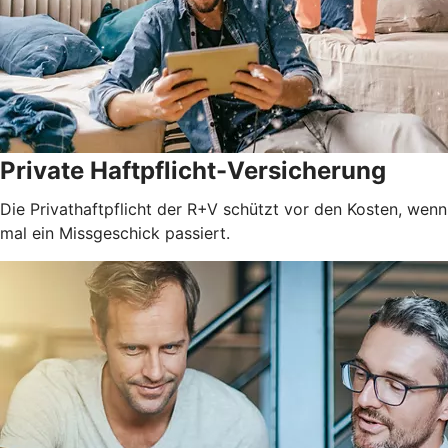
Private Haftpflicht-Versicherung
Die Privathaftpflicht der R+V schützt vor den Kosten, wenn
mal ein Missgeschick passiert.