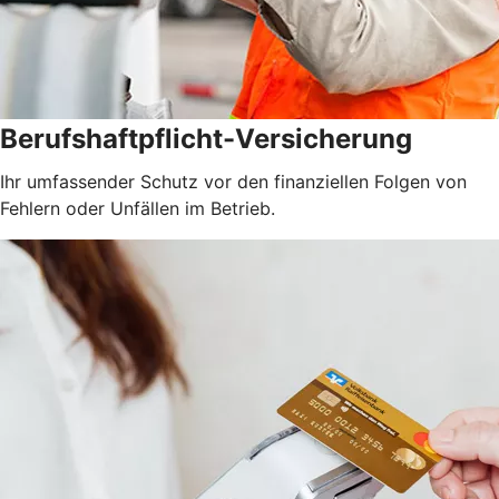
Berufshaftpflicht-Versicherung
Ihr umfassender Schutz vor den finanziellen Folgen von
Fehlern oder Unfällen im Betrieb.