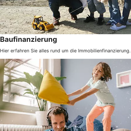
Baufinanzierung
Hier erfahren Sie alles rund um die Immobilienfinanzierung.