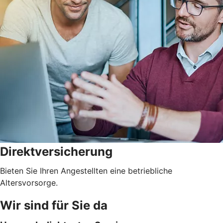
Direktversicherung
Bieten Sie Ihren Angestellten eine betriebliche
Altersvorsorge.
Wir sind für Sie da