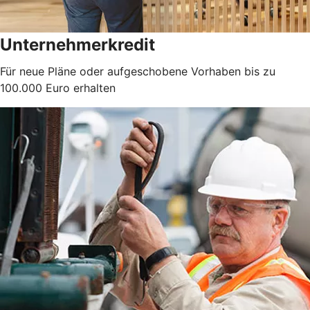
Unternehmerkredit
Für neue Pläne oder aufgeschobene Vorhaben bis zu
100.000 Euro erhalten