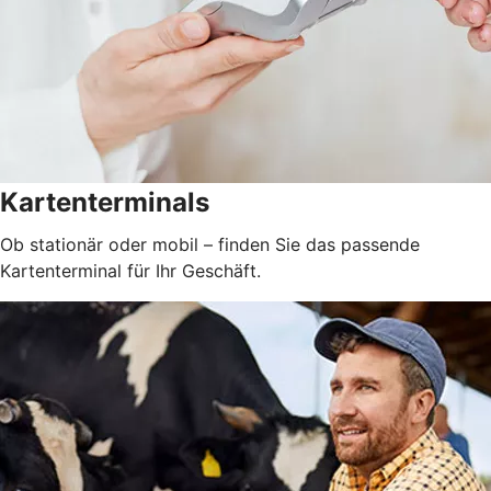
Kartenterminals
Ob stationär oder mobil – finden Sie das passende
Kartenterminal für Ihr Geschäft.