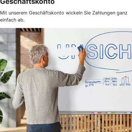
Geschäftskonto
Mit unserem Geschäftskonto wickeln Sie Zahlungen ganz
einfach ab.