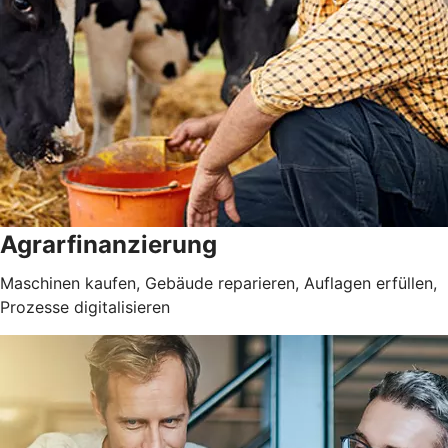
Agrarfinanzierung
Maschinen kaufen, Gebäude reparieren, Auflagen erfüllen,
Prozesse digitalisieren