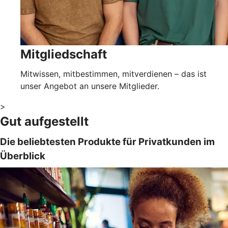
Mitgliedschaft
Mitwissen, mitbestimmen, mitverdienen – das ist
unser Angebot an unsere Mitglieder.
>
Gut aufgestellt
Die beliebtesten Produkte für Privatkunden im
Überblick