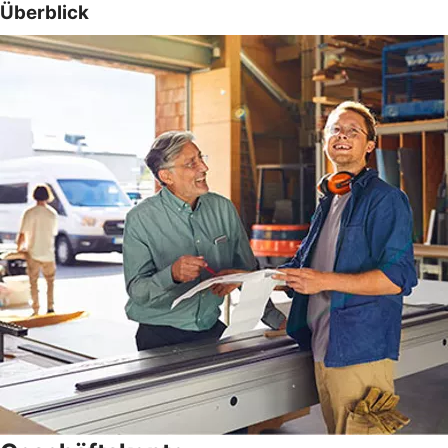
Überblick