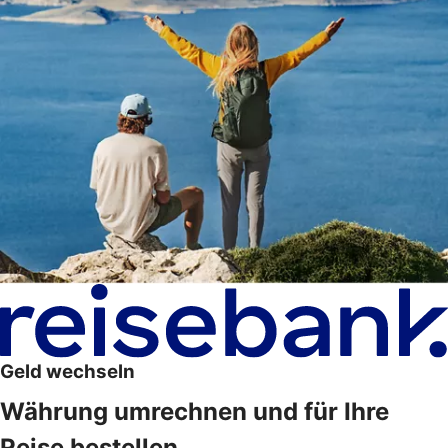
Geld wechseln
Währung umrechnen und für Ihre
Reise bestellen