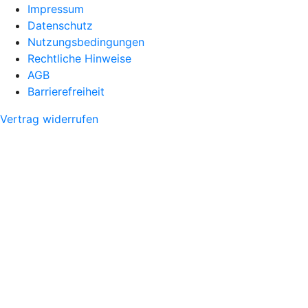
Impressum
Datenschutz
Nutzungsbedingungen
Rechtliche Hinweise
AGB
Barrierefreiheit
Vertrag widerrufen