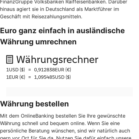
FinanzGruppe Volksbanken Raiffeisenbanken. Darüber
hinaus agiert sie in Deutschland als Marktführer im
Geschäft mit Reisezahlungsmitteln.
Euro ganz einfach in ausländische
Währung umrechnen
Währung bestellen
Mit dem OnlineBanking bestellen Sie Ihre gewünschte
Währung schnell und bequem online. Wenn Sie eine
persönliche Beratung wünschen, sind wir natürlich auch
gern vor Ort für Sie da. Nutzen Sie dafür einfach unsere