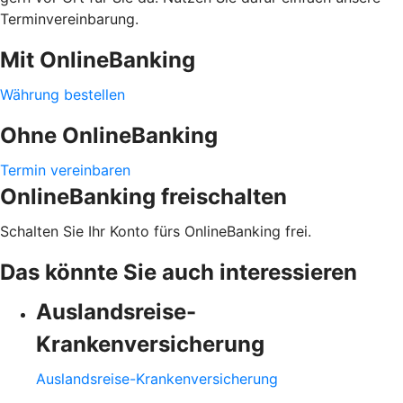
Terminvereinbarung.
Mit OnlineBanking
Währung bestellen
Ohne OnlineBanking
Termin vereinbaren
OnlineBanking freischalten
Schalten Sie Ihr Konto fürs OnlineBanking frei.
Das könnte Sie auch interessieren
Auslandsreise-
Krankenversicherung
Auslandsreise-Krankenversicherung