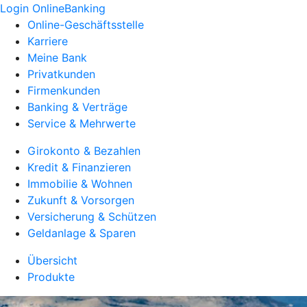
Login OnlineBanking
Online-Geschäftsstelle
Karriere
Meine Bank
Privatkunden
Firmenkunden
Banking & Verträge
Service & Mehrwerte
Girokonto & Bezahlen
Kredit & Finanzieren
Immobilie & Wohnen
Zukunft & Vorsorgen
Versicherung & Schützen
Geldanlage & Sparen
Übersicht
Produkte