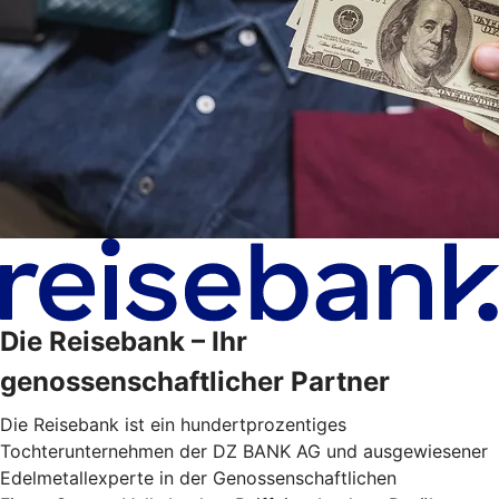
Die Reisebank – Ihr
genossenschaftlicher Partner
Die Reisebank ist ein hundertprozentiges
Tochterunternehmen der DZ BANK AG und ausgewiesener
Edelmetallexperte in der Genossenschaftlichen