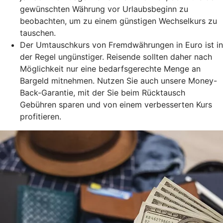
gewünschten Währung vor Urlaubsbeginn zu
beobachten, um zu einem günstigen Wechselkurs zu
tauschen.
Der Umtauschkurs von Fremdwährungen in Euro ist in
der Regel ungünstiger. Reisende sollten daher nach
Möglichkeit nur eine bedarfsgerechte Menge an
Bargeld mitnehmen. Nutzen Sie auch unsere Money-
Back-Garantie, mit der Sie beim Rücktausch
Gebühren sparen und von einem verbesserten Kurs
profitieren.