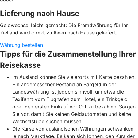
Lieferung nach Hause
Geldwechsel leicht gemacht: Die Fremdwährung für Ihr
Zielland wird direkt zu Ihnen nach Hause geliefert.
Währung bestellen
Tipps für die Zusammenstellung Ihrer
Reisekasse
Im Ausland können Sie vielerorts mit Karte bezahlen.
Ein angemessener Bestand an Bargeld in der
Landeswährung ist jedoch sinnvoll, um etwa die
Taxifahrt vom Flughafen zum Hotel, ein Trinkgeld
oder den ersten Einkauf vor Ort zu bezahlen. Sorgen
Sie vor, damit Sie keinen Geldautomaten und keine
Wechselstube suchen müssen.
Die Kurse von ausländischen Währungen schwanken
je nach Marktlage. Es kann sich lohnen, den Kurs der