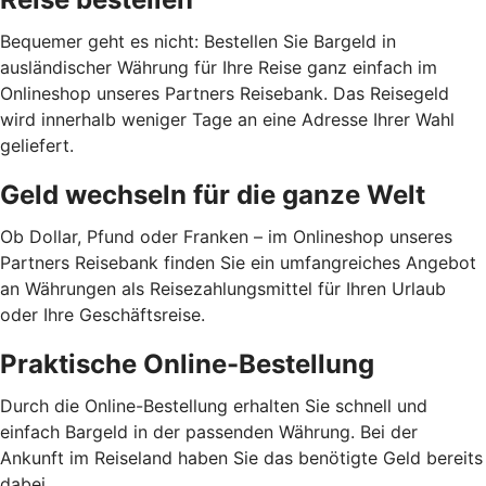
Bequemer geht es nicht: Bestellen Sie Bargeld in
ausländischer Währung für Ihre Reise ganz einfach im
Onlineshop unseres Partners Reisebank. Das Reisegeld
wird innerhalb weniger Tage an eine Adresse Ihrer Wahl
geliefert.
Geld wechseln für die ganze Welt
Ob Dollar, Pfund oder Franken – im Onlineshop unseres
Partners Reisebank finden Sie ein umfangreiches Angebot
an Währungen als Reisezahlungsmittel für Ihren Urlaub
oder Ihre Geschäftsreise.
Praktische Online-Bestellung
Durch die Online-Bestellung erhalten Sie schnell und
einfach Bargeld in der passenden Währung. Bei der
Ankunft im Reiseland haben Sie das benötigte Geld bereits
dabei.